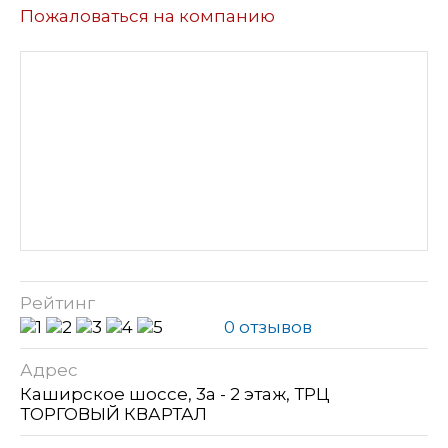
Пожаловаться на компанию
Рейтинг
0 отзывов
Адрес
Каширское шоссе, 3а - 2 этаж, ТРЦ
ТОРГОВЫЙ КВАРТАЛ