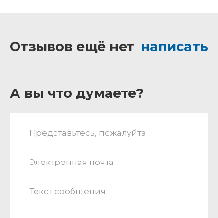
Отзывов ещё нет
написать
А вы что думаете?