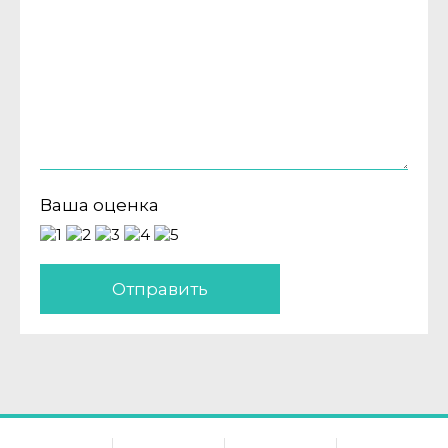
Ваша оценка
Отправить