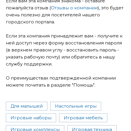
Если вам эта компания знакома - оставьте
пожалуйста отзыв (
Отзывы о компании
), это будет
очень полезно для посетителей нашего
городского портала.
Если эта компания принадлежит вам - получите к
ней доступ через форму восстановления пароля
(в верхнем правом углу - восстановить пароль -
указать рабочую почту) или обратитесь в нашу
службу поддержки.
О преимуществах подтвержденной компании
можете почитать в разделе "Помощь".
Для малышей
Настольные игры
Игровые наборы
Игровая мебель
Игровые комплексы
Игровая техника