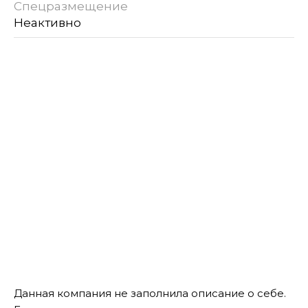
Спецразмещение
Неактивно
Данная компания не заполнила описание о себе.