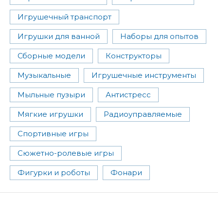
Игрушечный транспорт
Игрушки для ванной
Наборы для опытов
Сборные модели
Конструкторы
Музыкальные
Игрушечные инструменты
Мыльные пузыри
Антистресс
Мягкие игрушки
Радиоуправляемые
Спортивные игры
Сюжетно-ролевые игры
Фигурки и роботы
Фонари