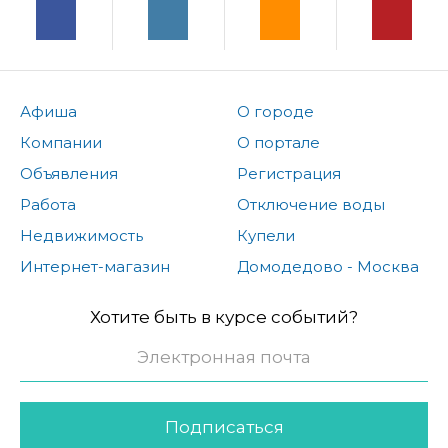
Афиша
О городе
Компании
О портале
Объявления
Регистрация
Работа
Отключение воды
Недвижимость
Купели
Интернет-магазин
Домодедово - Москва
Хотите быть в курсе событий?
Подписаться