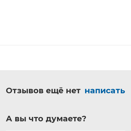
Отзывов ещё нет
написать
А вы что думаете?