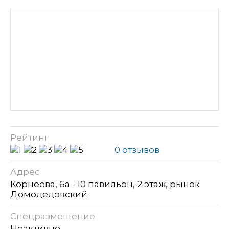
Рейтинг
0 отзывов
Адрес
Корнеева, 6а - 10 павильон, 2 этаж, рынок
Домодедовский
Спецразмещение
Неактивно