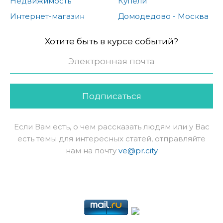
Недвижимость
Купели
Интернет-магазин
Домодедово - Москва
Хотите быть в курсе событий?
Подписаться
Если Вам есть, о чем рассказать людям или у Вас
есть темы для интересных статей, отправляйте
нам на почту
ve@pr.city