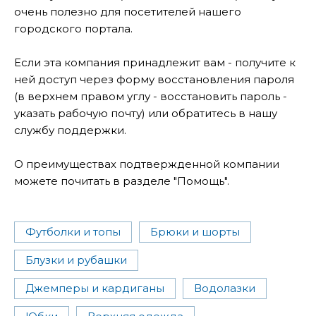
очень полезно для посетителей нашего
городского портала.
Если эта компания принадлежит вам - получите к
ней доступ через форму восстановления пароля
(в верхнем правом углу - восстановить пароль -
указать рабочую почту) или обратитесь в нашу
службу поддержки.
О преимуществах подтвержденной компании
можете почитать в разделе "Помощь".
Футболки и топы
Брюки и шорты
Блузки и рубашки
Джемперы и кардиганы
Водолазки