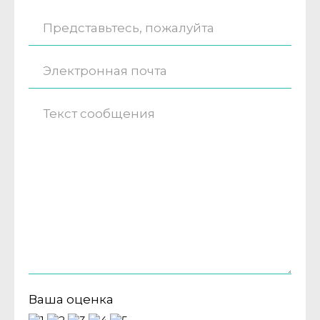
Ваша оценка