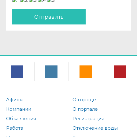
Отправить
Афиша
О городе
Компании
О портале
Объявления
Регистрация
Работа
Отключение воды