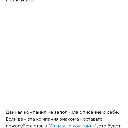
Данная компания не заполнила описание о себе.
Если вам эта компания знакома - оставьте
пожалуйста отзыв (
Отзывы о компании
), это будет