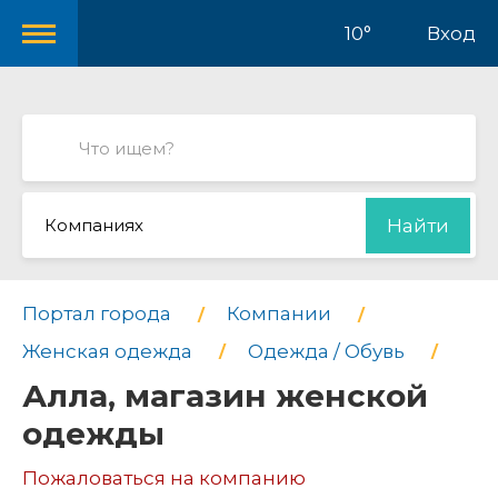
10°
Вход
Компаниях
Найти
Портал города
Компании
Женская одежда
Одежда / Обувь
Алла, магазин женской
одежды
Пожаловаться на компанию