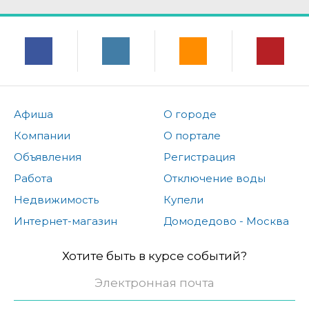
Афиша
О городе
Компании
О портале
Объявления
Регистрация
Работа
Отключение воды
Недвижимость
Купели
Интернет-магазин
Домодедово - Москва
Хотите быть в курсе событий?