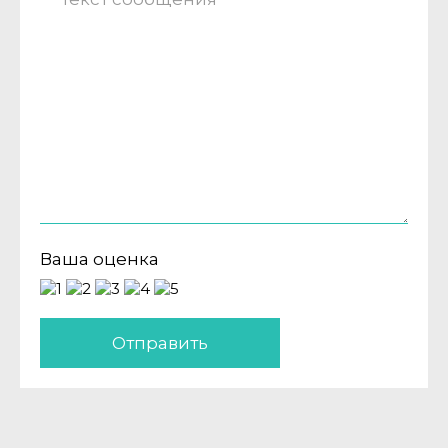
Ваша оценка
Отправить