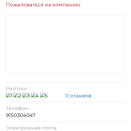
Пожаловаться на компанию
Рейтинг
0 отзывов
Телефон
9150304047
Электронная почта