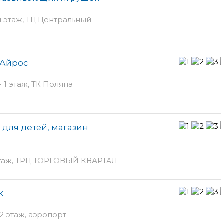
й этаж, ТЦ Центральный
 Айрос
- 1 этаж, ТК Поляна
для детей, магазин
 этаж, ТРЦ ТОРГОВЫЙ КВАРТАЛ
к
2 этаж, аэропорт