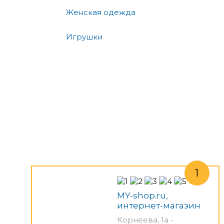
Женская одежда
Игрушки
MY-shop.ru,
интернет-магазин
Корнеева, 1а -