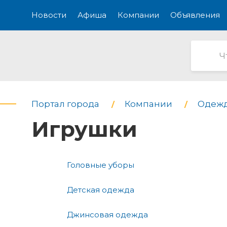
Новости
Афиша
Компании
Объявления
Портал города
Компании
Одежд
Игрушки
Головные уборы
Детская одежда
Джинсовая одежда