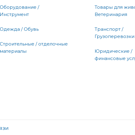
Оборудование /
Товары для живо
Инструмент
Ветеринария
Одежда / Обувь
Транспорт /
Грузоперевозки
Строительные / отделочные
материалы
Юридические /
финансовые усл
язи