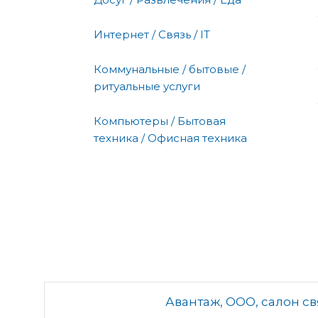
Интернет / Связь / IT
Коммунальные / бытовые /
ритуальные услуги
Компьютеры / Бытовая
техника / Офисная техника
Авантаж, ООО, салон св