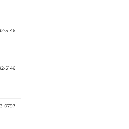
82-5146
82-5146
3-0797