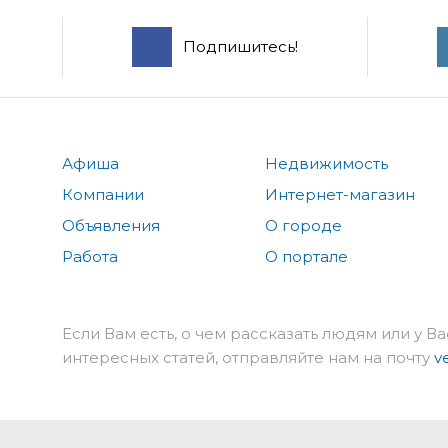
Подпишитесь!
Афиша
Недвижимость
Компании
Интернет-магазин
Объявления
О городе
Работа
О портале
Если Вам есть, о чем рассказать людям или у Ва
интересных статей, отправляйте нам на почту
v