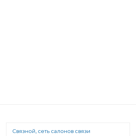
Связной, сеть салонов связи