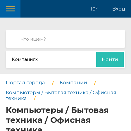
10°
Вход
Компаниях
Найти
Портал города
Компании
Компьютеры / Бытовая техника / Офисная
техника
Компьютеры / Бытовая
техника / Офисная
техника