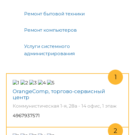
Ремонт бытовой техники
Ремонт компьютеров
Услуги системного
администрирования
OrangeComp, торгово-сервисный
центр
Коммунистическая 1-я, 28а - 14 офис, 1 этаж
4967937571