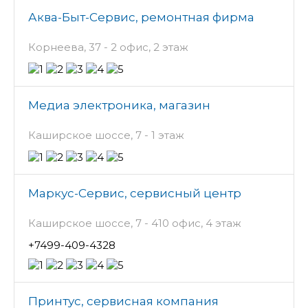
Аква-Быт-Сервис, ремонтная фирма
Корнеева, 37 - 2 офис, 2 этаж
Медиа электроника, магазин
Каширское шоссе, 7 - 1 этаж
Маркус-Сервис, сервисный центр
Каширское шоссе, 7 - 410 офис, 4 этаж
+7499-409-4328
Принтус, сервисная компания