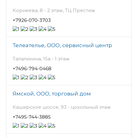
Корнеева, 8 - 2 этаж, ТЦ Престиж
+7926-070-3703
Телеателье, ООО, сервисный центр
Талалихина, 15а - 1 этаж
+7496-794-0468
Ямской, ООО, торговый дом
Каширское шоссе, 93 - цокольный этаж
+7495-744-3885