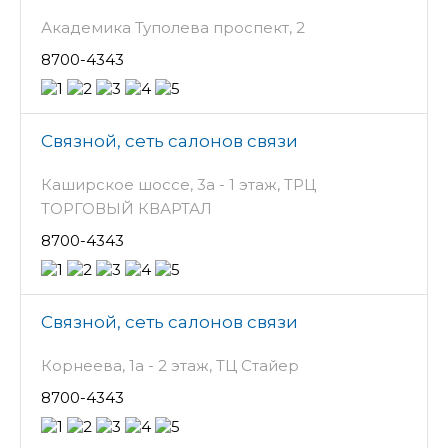
Академика Туполева проспект, 2
8700-4343
Связной, сеть салонов связи
Каширское шоссе, 3а - 1 этаж, ТРЦ
ТОРГОВЫЙ КВАРТАЛ
8700-4343
Связной, сеть салонов связи
Корнеева, 1а - 2 этаж, ТЦ Стайер
8700-4343