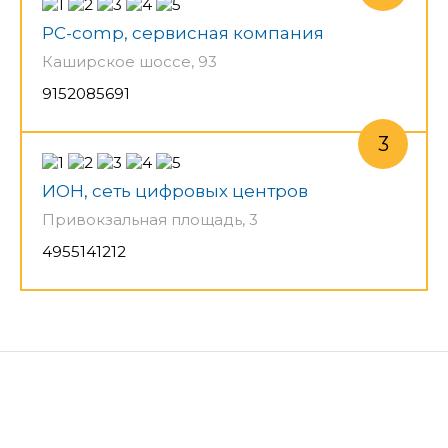
PC-comp, сервисная компания
Каширское шоссе, 93
9152085691
ИОН, сеть цифровых центров
Привокзальная площадь, 3
4955141212