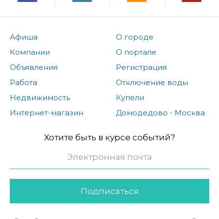
Афиша
О городе
Компании
О портале
Объявления
Регистрация
Работа
Отключение воды
Недвижимость
Купели
Интернет-магазин
Домодедово - Москва
Хотите быть в курсе событий?
Подписаться