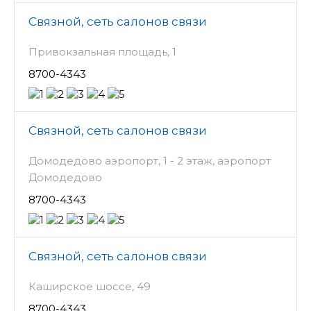
Связной, сеть салонов связи
Привокзальная площадь, 1
8700-4343
Связной, сеть салонов связи
Домодедово аэропорт, 1 - 2 этаж, аэропорт
Домодедово
8700-4343
Связной, сеть салонов связи
Каширское шоссе, 49
8700-4343