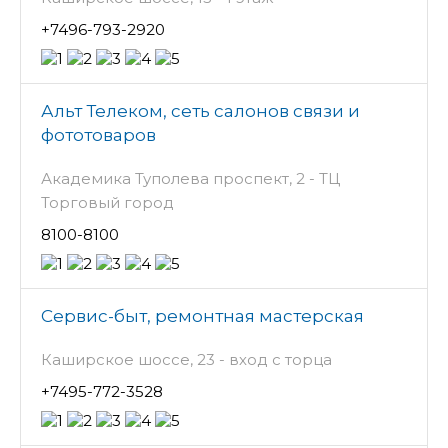
+7496-793-2920
Альт Телеком, сеть салонов связи и
фототоваров
Академика Туполева проспект, 2 - ТЦ
Торговый город
8100-8100
Сервис-быт, ремонтная мастерская
Каширское шоссе, 23 - вход с торца
+7495-772-3528