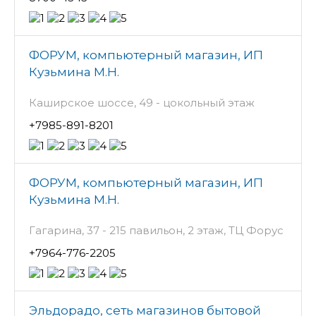
ФОРУМ, компьютерный магазин, ИП
Кузьмина М.Н.
Каширское шоссе, 49 - цокольный этаж
+7985-891-8201
ФОРУМ, компьютерный магазин, ИП
Кузьмина М.Н.
Гагарина, 37 - 215 павильон, 2 этаж, ТЦ Форус
+7964-776-2205
Эльдорадо, сеть магазинов бытовой