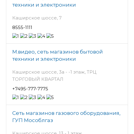
техники и электроники
Каширское шоссе, 7
8555-1111
М.видео, сеть магазинов бытовой
техники и электроники
Каширское шоссе, 3а - -1 этаж, ТРЦ
ТОРГОВЫЙ КВАРТАЛ
+7495-777-7775
Сеть магазинов газового оборудования,
ГУП Мособлгаз
Каширское шоссе, 13 - 1 этаж