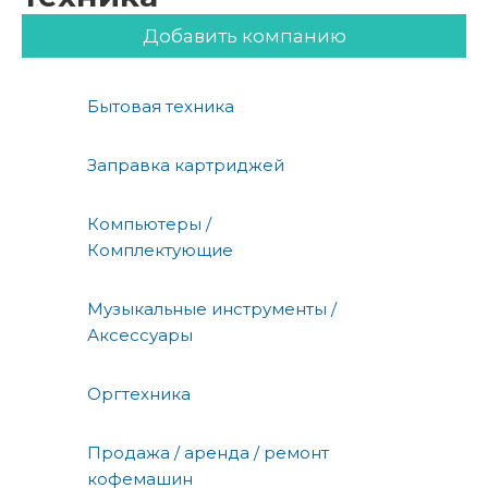
Добавить компанию
Бытовая техника
Заправка картриджей
Компьютеры /
Комплектующие
Музыкальные инструменты /
Аксессуары
Оргтехника
Продажа / аренда / ремонт
кофемашин