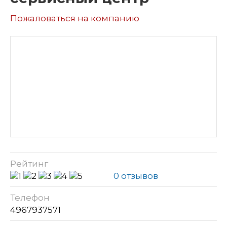
Пожаловаться на компанию
Рейтинг
0 отзывов
Телефон
4967937571