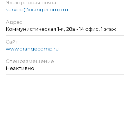
Электронная почта
service@orangecomp.ru
Адрес
Коммунистическая 1-я, 28а - 14 офис, 1 этаж
Сайт
www.orangecomp.ru
Спецразмещение
Неактивно