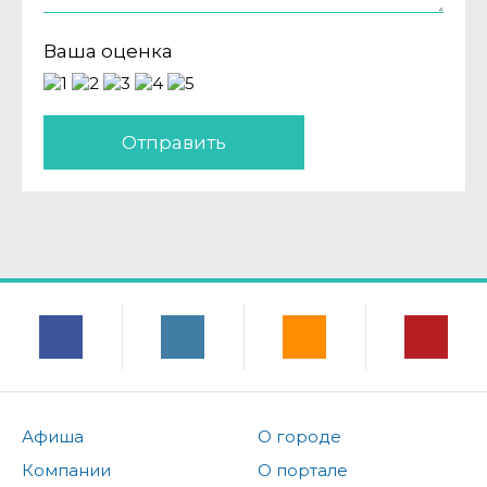
Ваша оценка
Отправить
Афиша
О городе
Компании
О портале