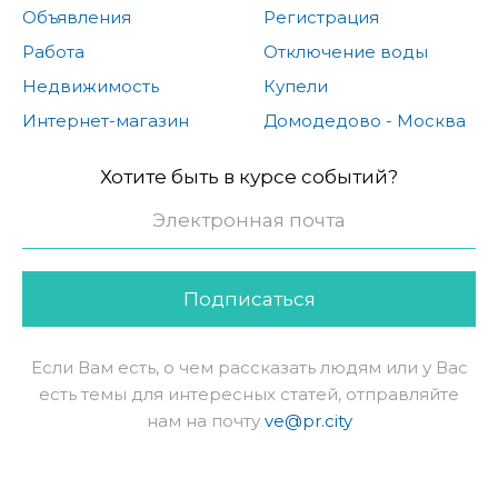
Объявления
Регистрация
Работа
Отключение воды
Недвижимость
Купели
Интернет-магазин
Домодедово - Москва
Хотите быть в курсе событий?
Подписаться
Если Вам есть, о чем рассказать людям или у Вас
есть темы для интересных статей, отправляйте
нам на почту
ve@pr.city