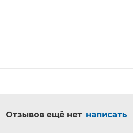
Отзывов ещё нет
написать