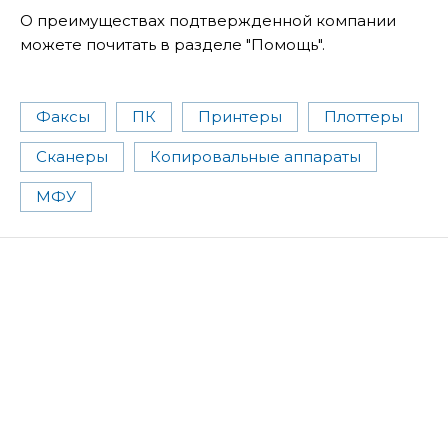
О преимуществах подтвержденной компании
можете почитать в разделе "Помощь".
Факсы
ПК
Принтеры
Плоттеры
Сканеры
Копировальные аппараты
МФУ