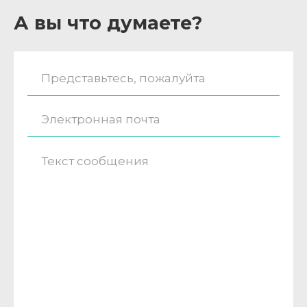
А вы что думаете?