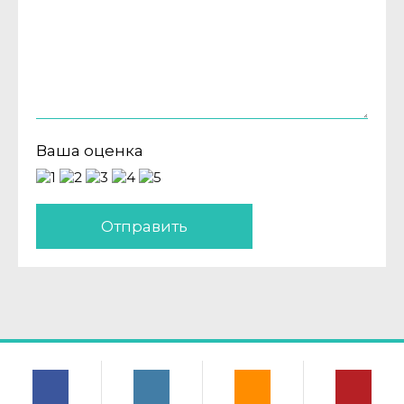
Ваша оценка
Отправить