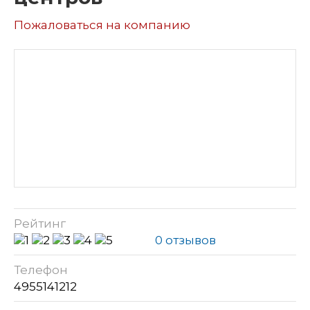
Пожаловаться на компанию
Рейтинг
0 отзывов
Телефон
4955141212