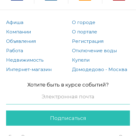
Афиша
О городе
Компании
О портале
Объявления
Регистрация
Работа
Отключение воды
Недвижимость
Купели
Интернет-магазин
Домодедово - Москва
Хотите быть в курсе событий?
Подписаться