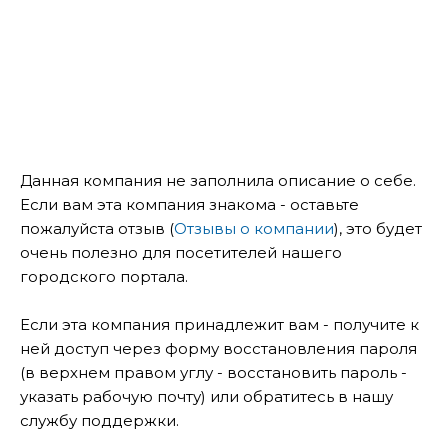
Данная компания не заполнила описание о себе.
Если вам эта компания знакома - оставьте
пожалуйста отзыв (
Отзывы о компании
), это будет
очень полезно для посетителей нашего
городского портала.
Если эта компания принадлежит вам - получите к
ней доступ через форму восстановления пароля
(в верхнем правом углу - восстановить пароль -
указать рабочую почту) или обратитесь в нашу
службу поддержки.