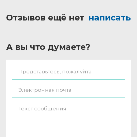
Отзывов ещё нет
написать
А вы что думаете?