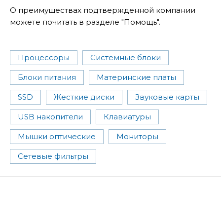
О преимуществах подтвержденной компании
можете почитать в разделе "Помощь".
Процессоры
Системные блоки
Блоки питания
Материнские платы
SSD
Жесткие диски
Звуковые карты
USB накопители
Клавиатуры
Мышки оптические
Мониторы
Сетевые фильтры