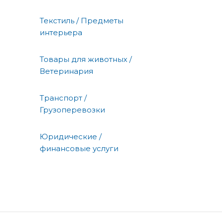
Текстиль / Предметы
интерьера
Товары для животных /
Ветеринария
Транспорт /
Грузоперевозки
Юридические /
финансовые услуги