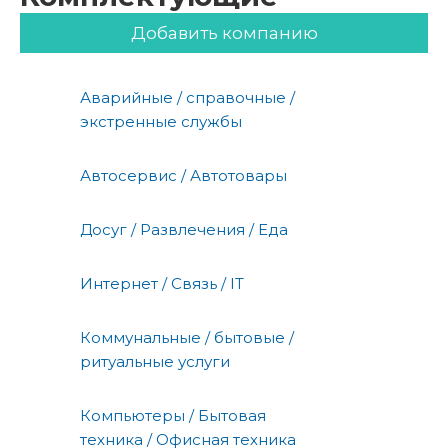
Добавить компанию
Аварийные / справочные /
экстренные службы
Автосервис / Автотовары
Досуг / Развлечения / Еда
Интернет / Связь / IT
Коммунальные / бытовые /
ритуальные услуги
Компьютеры / Бытовая
техника / Офисная техника