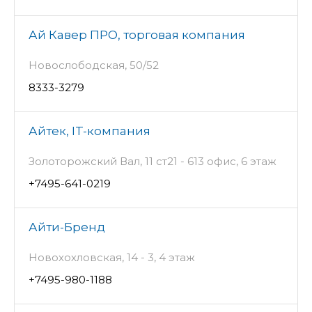
Ай Кавер ПРО, торговая компания
Новослободская, 50/52
8333-3279
Айтек, IT-компания
Золоторожский Вал, 11 ст21 - 613 офис, 6 этаж
+7495-641-0219
Айти-Бренд
Новохохловская, 14 - 3, 4 этаж
+7495-980-1188