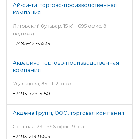
Ай-си-ти, торгово-производственная
компания
Литовский бульвар, 15 к1 - 695 офис, 8
подъезд
+7495-427-3539
Аквариус, торгово-производственная
компания
Удальцова, 85 - 1, 2 этаж
+7495-729-5150
Акдема Групп, ООО, торговая компания
Осенняя, 23 - 996 офис, 9 этаж
+7495-213-9009