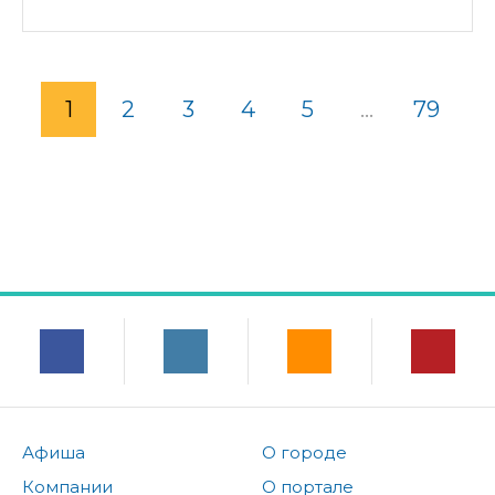
1
2
3
4
5
...
79
Афиша
О городе
Компании
О портале