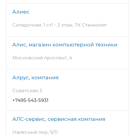
Алиес
Складочная, 1 ст1 - 2 этаж, ТК Станколит
Алис, магазин компьютерной техники
Московский проспект, 4
Алрус, компания
Советская, 5
+7495-543-5931
АЛС-сервис, сервисная компания
Налесный пер, 9/11