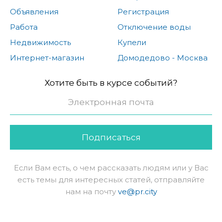
Объявления
Регистрация
Работа
Отключение воды
Недвижимость
Купели
Интернет-магазин
Домодедово - Москва
Хотите быть в курсе событий?
Подписаться
Если Вам есть, о чем рассказать людям или у Вас
есть темы для интересных статей, отправляйте
нам на почту
ve@pr.city