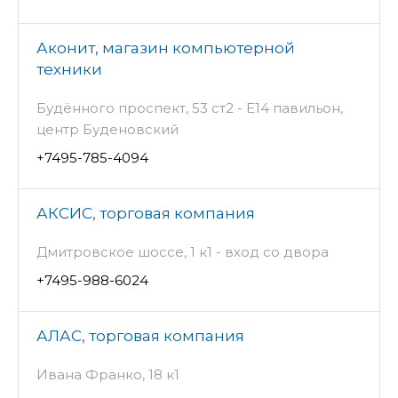
Аконит, магазин компьютерной
техники
Будённого проспект, 53 ст2 - Е14 павильон,
центр Буденовский
+7495-785-4094
АКСИС, торговая компания
Дмитровское шоссе, 1 к1 - вход со двора
+7495-988-6024
АЛАС, торговая компания
Ивана Франко, 18 к1