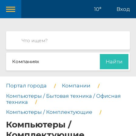
10°
Вход
Компаниях
Найти
Портал города
Компании
Компьютеры / Бытовая техника / Офисная
техника
Компьютеры / Комплектующие
Компьютеры /
Комплектующие