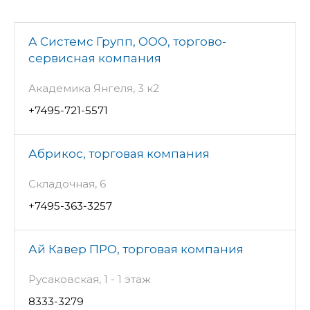
А Системс Групп, ООО, торгово-
сервисная компания
Академика Янгеля, 3 к2
+7495-721-5571
Абрикос, торговая компания
Складочная, 6
+7495-363-3257
Ай Кавер ПРО, торговая компания
Русаковская, 1 - 1 этаж
8333-3279