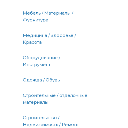
Мебель / Материалы /
Фурнитура
Медицина / Здоровье /
Красота
Оборудование /
Инструмент
Одежда / Обувь
Строительные / отделочные
материалы
Строительство /
Недвижимость / Ремонт