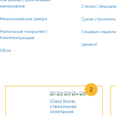
материалов
Стекло / Зеркал
Межкомнатные двери
Сухие строител
Напольные покрытия /
Сэндвич-панели
Комплектующие
Цемент
Обои
Glass Store,
стекольная
компания