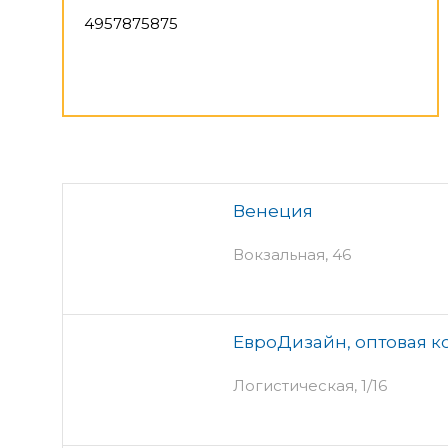
4957875875
Венеция
Вокзальная, 46
ЕвроДизайн, оптовая 
Логистическая, 1/16