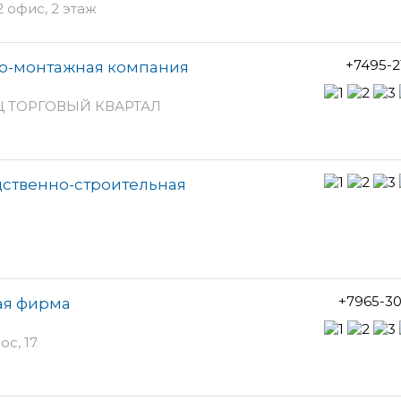
2 офис, 2 этаж
+7495-2
во-монтажная компания
ТРЦ ТОРГОВЫЙ КВАРТАЛ
дственно-строительная
+7965-3
ая фирма
с, 17