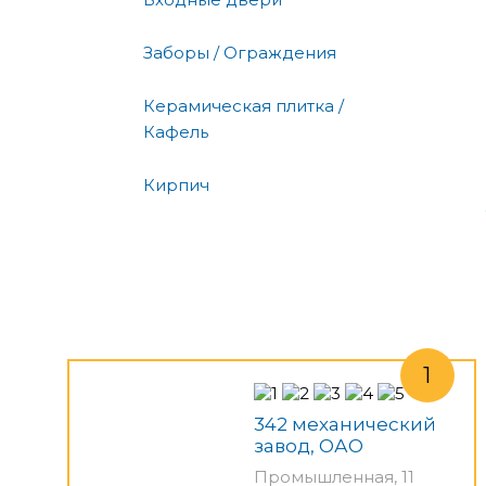
Заборы / Ограждения
Керамическая плитка /
Кафель
Кирпич
342 механический
завод, ОАО
Промышленная, 11