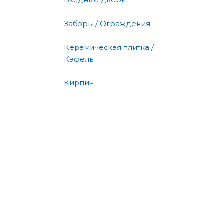
Заборы / Ограждения
Керамическая плитка /
Кафель
Кирпич