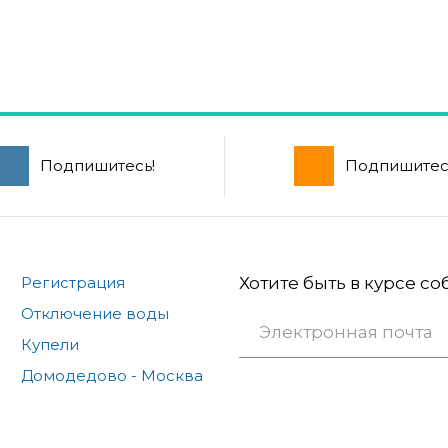
Подпишитесь!
Подпишитес
Регистрация
Хотите быть в курсе с
Отключение воды
Купели
Домодедово - Москва