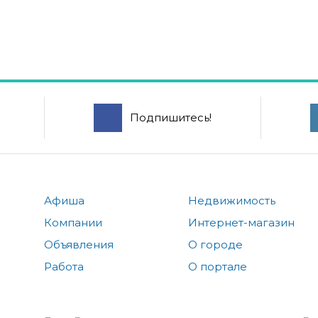
Подпишитесь!
Афиша
Недвижимость
Компании
Интернет-магазин
Объявления
О городе
Работа
О портале