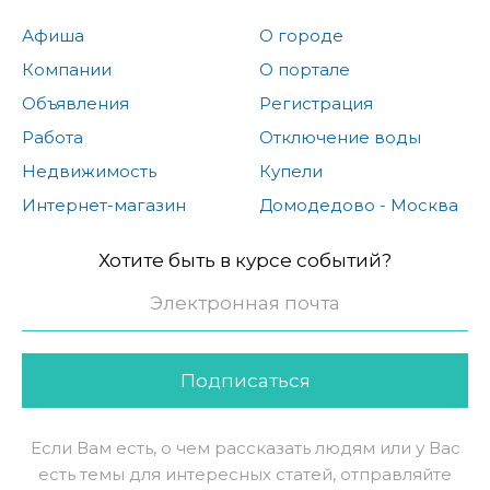
Афиша
О городе
Компании
О портале
Объявления
Регистрация
Работа
Отключение воды
Недвижимость
Купели
Интернет-магазин
Домодедово - Москва
Хотите быть в курсе событий?
Подписаться
Если Вам есть, о чем рассказать людям или у Вас
есть темы для интересных статей, отправляйте