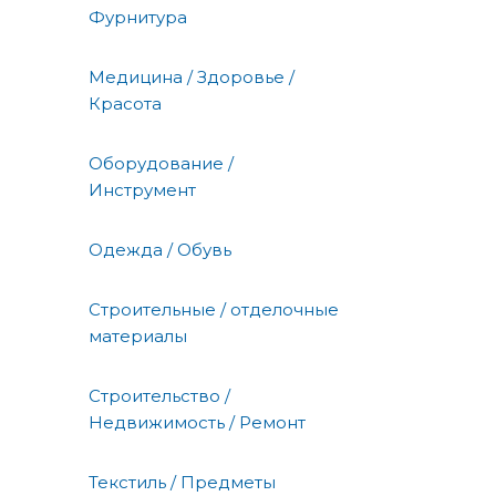
Фурнитура
Медицина / Здоровье /
Красота
Оборудование /
Инструмент
Одежда / Обувь
Строительные / отделочные
материалы
Строительство /
Недвижимость / Ремонт
Текстиль / Предметы