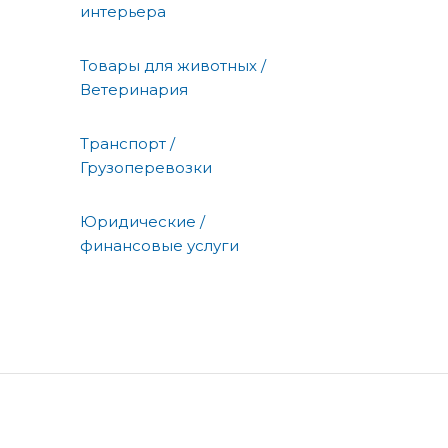
интерьера
Товары для животных /
Ветеринария
Транспорт /
Грузоперевозки
Юридические /
финансовые услуги