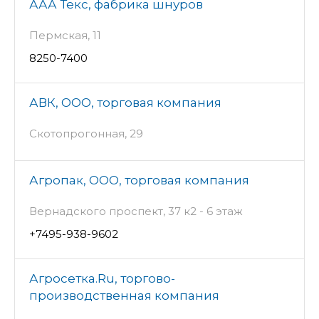
ААА Текс, фабрика шнуров
Пермская, 11
8250-7400
АВК, ООО, торговая компания
Скотопрогонная, 29
Агропак, ООО, торговая компания
Вернадского проспект, 37 к2 - 6 этаж
+7495-938-9602
Агросетка.Ru, торгово-
производственная компания