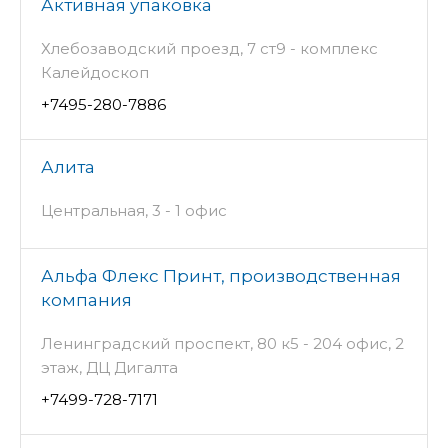
Активная упаковка
Хлебозаводский проезд, 7 ст9 - комплекс
Калейдоскоп
+7495-280-7886
Алита
Центральная, 3 - 1 офис
Альфа Флекс Принт, производственная
компания
Ленинградский проспект, 80 к5 - 204 офис, 2
этаж, ДЦ Дигалта
+7499-728-7171