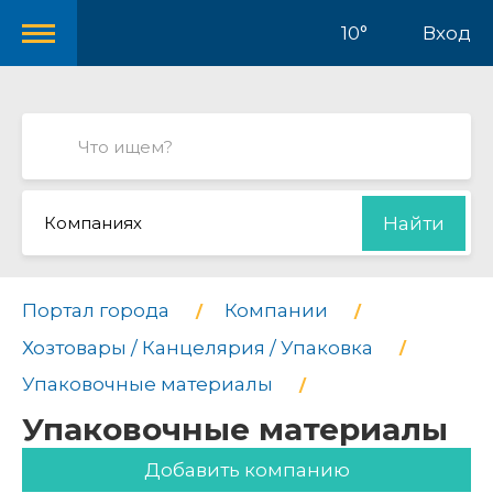
10°
Вход
Компаниях
Найти
Портал города
Компании
Хозтовары / Канцелярия / Упаковка
Упаковочные материалы
Упаковочные материалы
Добавить компанию