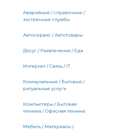
Аварийные / справочные /
экстренные службы
Автосервис / Автотовары
Досуг / Развлечения / Еда
Интернет / Связь / IT
Коммунальные / бытовые /
ритуальные услуги
Компьютеры / Бытовая
техника / Офисная техника
Мебель / Материалы /