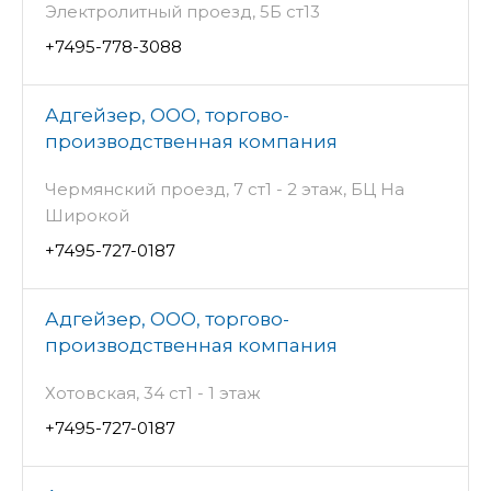
Электролитный проезд, 5Б ст13
+7495-778-3088
Адгейзер, ООО, торгово-
производственная компания
Чермянский проезд, 7 ст1 - 2 этаж, БЦ На
Широкой
+7495-727-0187
Адгейзер, ООО, торгово-
производственная компания
Хотовская, 34 ст1 - 1 этаж
+7495-727-0187