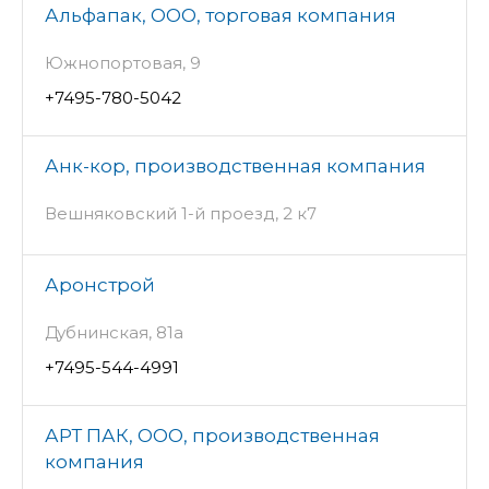
Альфапак, ООО, торговая компания
Южнопортовая, 9
+7495-780-5042
Анк-кор, производственная компания
Вешняковский 1-й проезд, 2 к7
Аронстрой
Дубнинская, 81а
+7495-544-4991
АРТ ПАК, ООО, производственная
компания