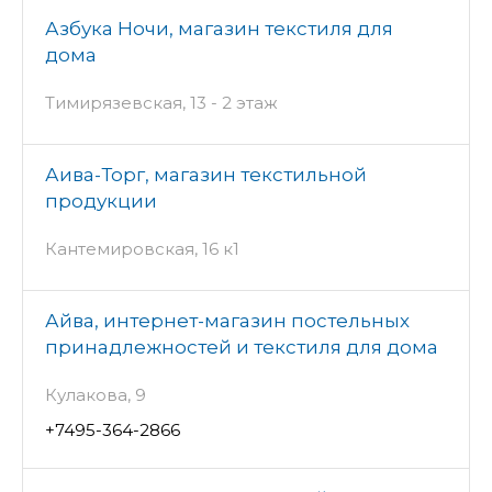
Азбука Ночи, магазин текстиля для
дома
Тимирязевская, 13 - 2 этаж
Аива-Торг, магазин текстильной
продукции
Кантемировская, 16 к1
Айва, интернет-магазин постельных
принадлежностей и текстиля для дома
Кулакова, 9
+7495-364-2866