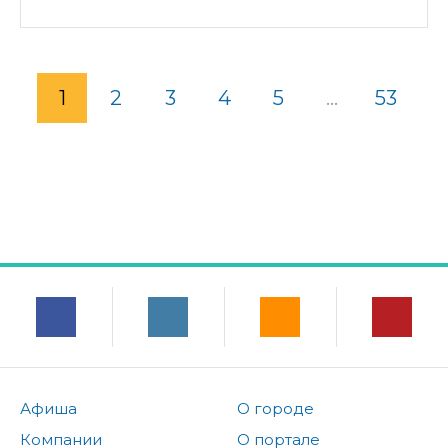
1
2
3
4
5
...
53
Афиша
О городе
Компании
О портале