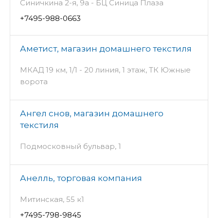
Синичкина 2-я, 9а - БЦ Синица Плаза
+7495-988-0663
Аметист, магазин домашнего текстиля
МКАД 19 км, 1/1 - 20 линия, 1 этаж, ТК Южные
ворота
Ангел снов, магазин домашнего
текстиля
Подмосковный бульвар, 1
Анелль, торговая компания
Митинская, 55 к1
+7495-798-9845