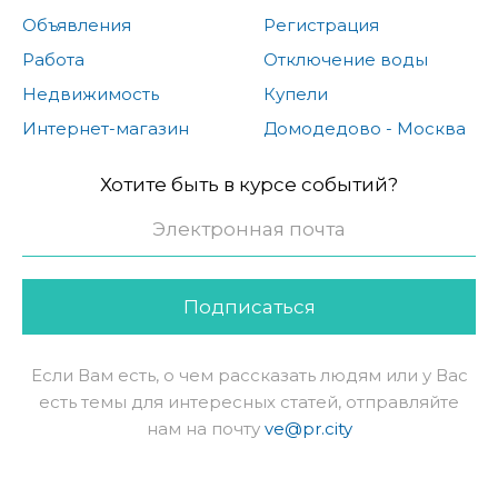
Объявления
Регистрация
Работа
Отключение воды
Недвижимость
Купели
Интернет-магазин
Домодедово - Москва
Хотите быть в курсе событий?
Подписаться
Если Вам есть, о чем рассказать людям или у Вас
есть темы для интересных статей, отправляйте
нам на почту
ve@pr.city