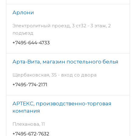
Арлони
Электролитный проезд, 3 ст32 - 3 этаж, 2
подъезд
+7495-644-4733
Арта-Вита, магазин постельного белья
Щербаковская, 35 - вход со двора
+7495-774-2171
АРТЕКС, производственно-торговая
компания
Плеханова, 11
+7495-672-7632