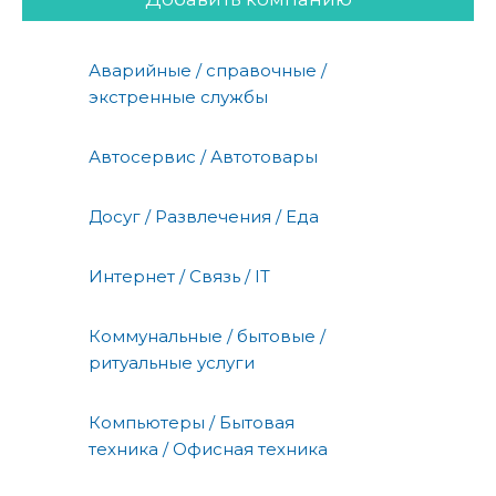
Аварийные / справочные /
экстренные службы
Автосервис / Автотовары
Досуг / Развлечения / Еда
Интернет / Связь / IT
Коммунальные / бытовые /
ритуальные услуги
Компьютеры / Бытовая
техника / Офисная техника