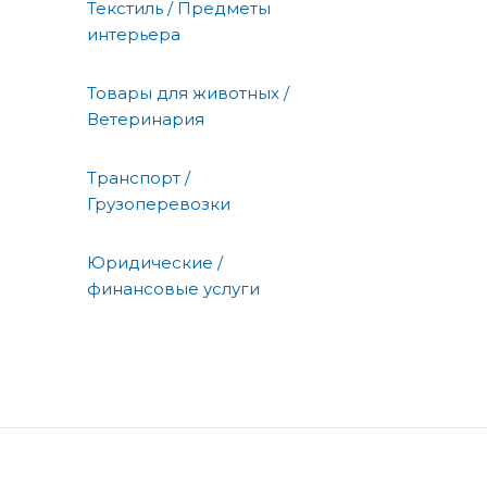
Текстиль / Предметы
интерьера
Товары для животных /
Ветеринария
Транспорт /
Грузоперевозки
Юридические /
финансовые услуги