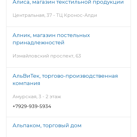
Алиса, магазин текстильной продукции
Центральная, 37 - ТЦ Кронос-Алди
Алник, магазин постельных
принадлежностей
Измайловский проспект, 63
АльВиТек, торгово-производственная
компания
Амурская, 3 - 2 этаж
+7929-939-5934
Альпаком, торговый дом