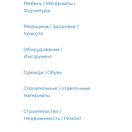
Мебель / Материалы /
Фурнитура
Медицина / Здоровье /
Красота
Оборудование /
Инструмент
Одежда / Обувь
Строительные / отделочные
материалы
Строительство /
Недвижимость / Ремонт