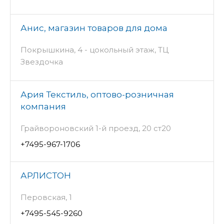
Анис, магазин товаров для дома
Покрышкина, 4 - цокольный этаж, ТЦ
Звездочка
Ария Текстиль, оптово-розничная
компания
Грайвороновский 1-й проезд, 20 ст20
+7495-967-1706
АРЛИСТОН
Перовская, 1
+7495-545-9260