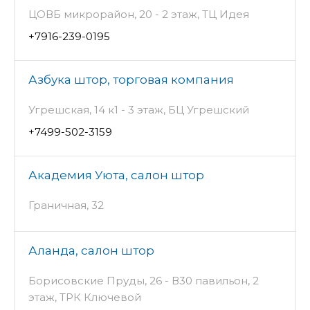
ЦОВБ микрорайон, 20 - 2 этаж, ТЦ Идея
+7916-239-0195
Азбука штор, торговая компания
Угрешская, 14 к1 - 3 этаж, БЦ Угрешский
+7499-502-3159
Академия Уюта, салон штор
Граничная, 32
Аланда, салон штор
Борисовские Пруды, 26 - В30 павильон, 2
этаж, ТРК Ключевой