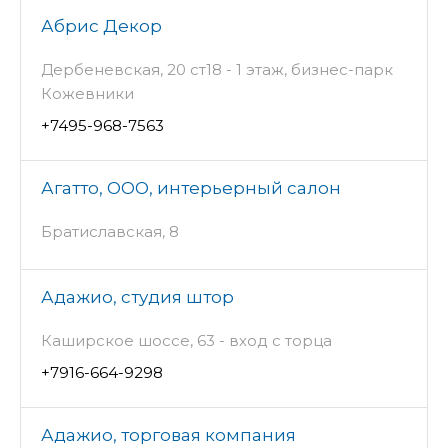
Абрис Декор
Дербеневская, 20 ст18 - 1 этаж, бизнес-парк
Кожевники
+7495-968-7563
Агатто, ООО, интерьерный салон
Братиславская, 8
Адажио, студия штор
Каширское шоссе, 63 - вход с торца
+7916-664-9298
Адажио, торговая компания