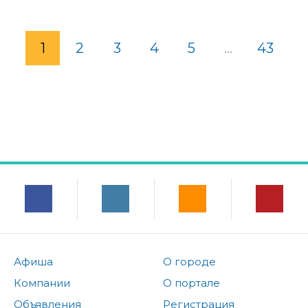
1
2
3
4
5
...
43
Афиша
О городе
Компании
О портале
Объявления
Регистрация