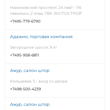
Нахимовский проспект, 24 пав1 - 116
павильон, 2 этаж, ТВК ЭКСПОСТРОЙ
+7495-779-6790
Адажио, торговая компания
Загородное шоссе, 9 к1
+7495-958-6811
Ажур, салон штор
Кольцевая, 5 - вход со двора
+7498-500-4239
Ажур, салон штор