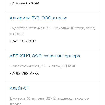
+7495-640-7099
Алгоритм ВУЗ, ООО, ателье
Судостроительная, 36 - цокольный этаж, вход
с торца
+7499-617-9112
АЛЕКСИЯ, ООО, салон интерьера
Новокосинская, 22 - 2 этаж, ТЦ МиГ
+7495-788-4855
Альба-СТ
Дмитрия Ульянова, 32 - 2 подъезд, вход со
двора