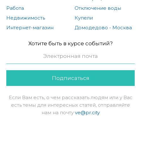
Работа
Отключение воды
Недвижимость
Купели
Интернет-магазин
Домодедово - Москва
Хотите быть в курсе событий?
Подписаться
Если Вам есть, о чем рассказать людям или у Вас
есть темы для интересных статей, отправляйте
нам на почту
ve@pr.city