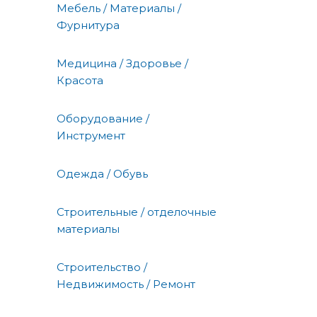
Мебель / Материалы /
Фурнитура
Медицина / Здоровье /
Красота
Оборудование /
Инструмент
Одежда / Обувь
Строительные / отделочные
материалы
Строительство /
Недвижимость / Ремонт