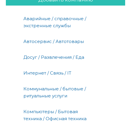
Аварийные / справочные /
экстренные службы
Автосервис / Автотовары
Досуг / Развлечения / Еда
Интернет / Связь / IT
Коммунальные / бытовые /
ритуальные услуги
Компьютеры / Бытовая
техника / Офисная техника