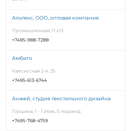
Альтекс, ООО, оптовая компания
Промышленная, 11 к13
+7495-988-7288
Амбиго
Квесисская 2-я, 25
+7495-613-6744
Анжей, студия текстильного дизайна
Горшина, 1 - 1 этаж, 5 подъезд
+7495-768-4759