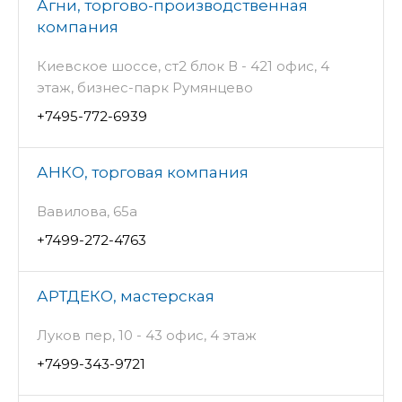
Агни, торгово-производственная
компания
Киевское шоссе, ст2 блок В - 421 офис, 4
этаж, бизнес-парк Румянцево
+7495-772-6939
АНКО, торговая компания
Вавилова, 65а
+7499-272-4763
АРТДЕКО, мастерская
Луков пер, 10 - 43 офис, 4 этаж
+7499-343-9721