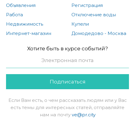
Объявления
Регистрация
Работа
Отключение воды
Недвижимость
Купели
Интернет-магазин
Домодедово - Москва
Хотите быть в курсе событий?
Подписаться
Если Вам есть, о чем рассказать людям или у Вас
есть темы для интересных статей, отправляйте
нам на почту
ve@pr.city