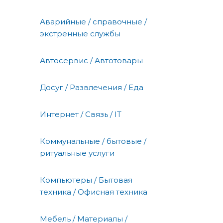
Аварийные / справочные /
экстренные службы
Автосервис / Автотовары
Досуг / Развлечения / Еда
Интернет / Связь / IT
Коммунальные / бытовые /
ритуальные услуги
Компьютеры / Бытовая
техника / Офисная техника
Мебель / Материалы /