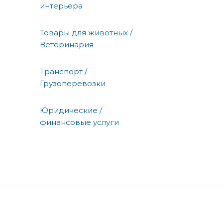
интерьера
Товары для животных /
Ветеринария
Транспорт /
Грузоперевозки
Юридические /
финансовые услуги