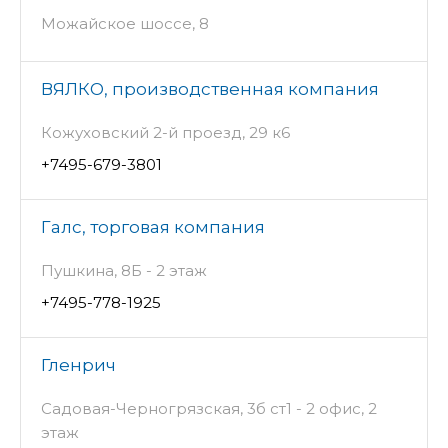
Можайское шоссе, 8
ВЯЛКО, производственная компания
Кожуховский 2-й проезд, 29 к6
+7495-679-3801
Галс, торговая компания
Пушкина, 8Б - 2 этаж
+7495-778-1925
Гленрич
Садовая-Черногрязская, 3б ст1 - 2 офис, 2
этаж