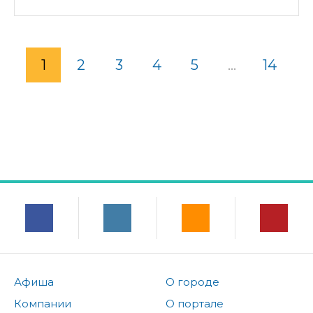
1
2
3
4
5
...
14
Афиша
О городе
Компании
О портале