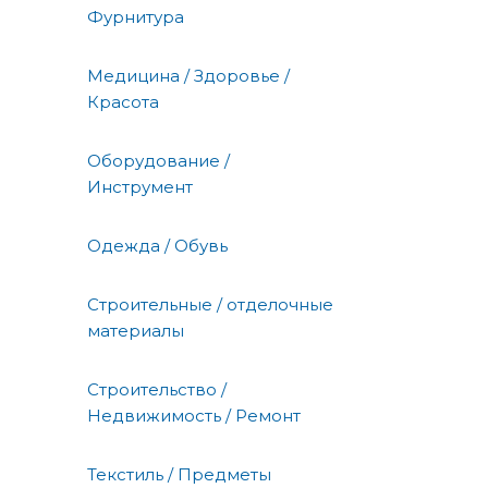
Фурнитура
Медицина / Здоровье /
Красота
Оборудование /
Инструмент
Одежда / Обувь
Строительные / отделочные
материалы
Строительство /
Недвижимость / Ремонт
Текстиль / Предметы