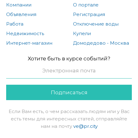
Компании
О портале
Объявления
Регистрация
Работа
Отключение воды
Недвижимость
Купели
Интернет-магазин
Домодедово - Москва
Хотите быть в курсе событий?
Подписаться
Если Вам есть, о чем рассказать людям или у Вас
есть темы для интересных статей, отправляйте
нам на почту
ve@pr.city