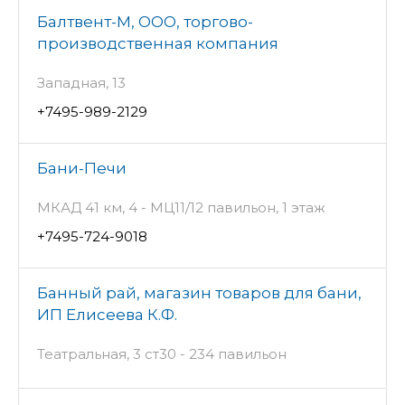
Балтвент-М, ООО, торгово-
производственная компания
Западная, 13
+7495-989-2129
Бани-Печи
МКАД 41 км, 4 - МЦ11/12 павильон, 1 этаж
+7495-724-9018
Банный рай, магазин товаров для бани,
ИП Елисеева К.Ф.
Театральная, 3 ст30 - 234 павильон