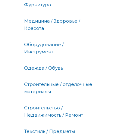
Фурнитура
Медицина / Здоровье /
Красота
Оборудование /
Инструмент
Одежда / Обувь
Строительные / отделочные
материалы
Строительство /
Недвижимость / Ремонт
Текстиль / Предметы