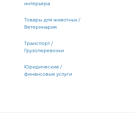
интерьера
Товары для животных /
Ветеринария
Транспорт /
Грузоперевозки
Юридические /
финансовые услуги