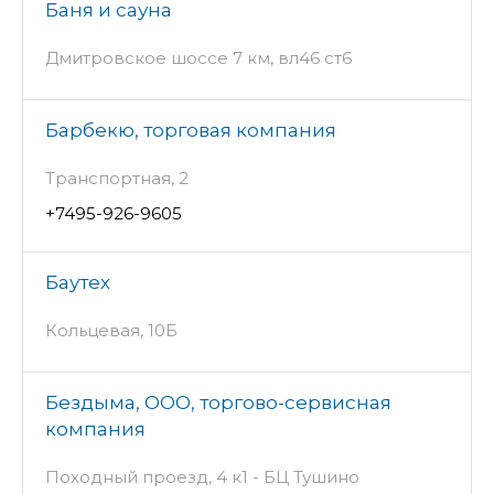
Баня и сауна
Дмитровское шоссе 7 км, вл46 ст6
Барбекю, торговая компания
Транспортная, 2
+7495-926-9605
Баутех
Кольцевая, 10Б
Бездыма, ООО, торгово-сервисная
компания
Походный проезд, 4 к1 - БЦ Тушино