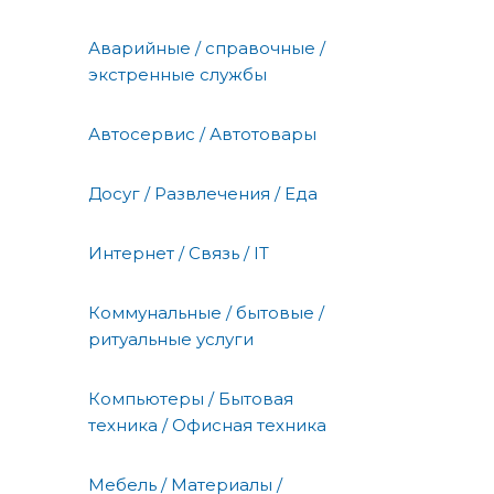
Аварийные / справочные /
экстренные службы
Автосервис / Автотовары
Досуг / Развлечения / Еда
Интернет / Связь / IT
Коммунальные / бытовые /
ритуальные услуги
Компьютеры / Бытовая
техника / Офисная техника
Мебель / Материалы /