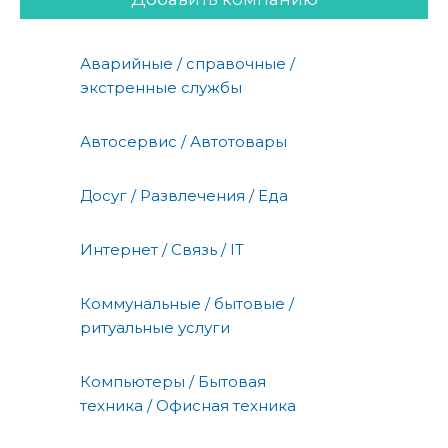
Аварийные / справочные /
экстренные службы
Автосервис / Автотовары
Досуг / Развлечения / Еда
Интернет / Связь / IT
Коммунальные / бытовые /
ритуальные услуги
Компьютеры / Бытовая
техника / Офисная техника