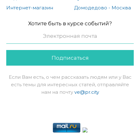
Интернет-магазин
Домодедово - Москва
Хотите быть в курсе событий?
Подписаться
Если Вам есть, о чем рассказать людям или у Вас
есть темы для интересных статей, отправляйте
нам на почту
ve@pr.city