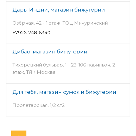
Дары Индии, магазин бижутерии
Озёрная, 42 - 1 этаж, ТОЦ Мичуринский
+7926-248-6340
Дибао, магазин бижутерии
Тихорецкий бульвар, 1 - 2З-106 павильон, 2
этаж, ТЯК Москва
Для тебя, магазин сумок и бижутерии
Пролетарская, 1/2 ст2