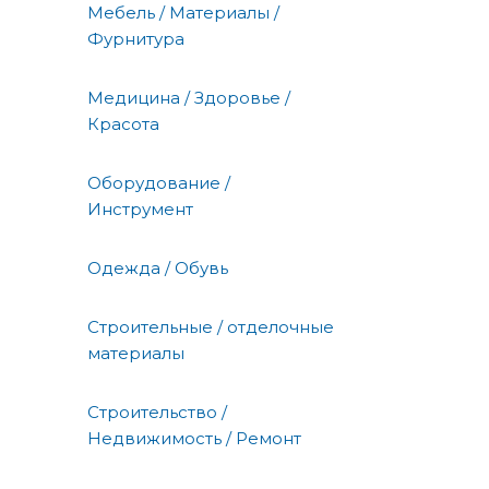
Мебель / Материалы /
Фурнитура
Медицина / Здоровье /
Красота
Оборудование /
Инструмент
Одежда / Обувь
Строительные / отделочные
материалы
Строительство /
Недвижимость / Ремонт