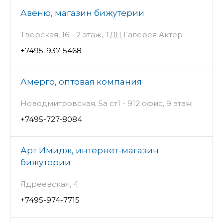
Авеню, магазин бижутерии
Тверская, 16 - 2 этаж, ТДЦ Галерея Актер
+7495-937-5468
Амерго, оптовая компания
Новодмитровская, 5а ст1 - 912 офис, 9 этаж
+7495-727-8084
Арт Имидж, интернет-магазин
бижутерии
Ядреевская, 4
+7495-974-7715