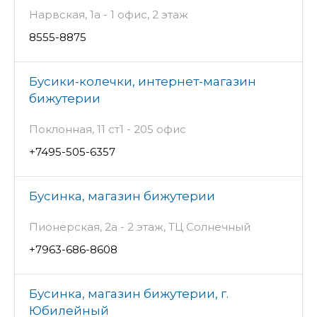
Нарвская, 1а - 1 офис, 2 этаж
8555-8875
Бусики-колечки, интернет-магазин
бижутерии
Поклонная, 11 ст1 - 205 офис
+7495-505-6357
Бусинка, магазин бижутерии
Пионерская, 2а - 2 этаж, ТЦ Солнечный
+7963-686-8608
Бусинка, магазин бижутерии, г.
Юбилейный