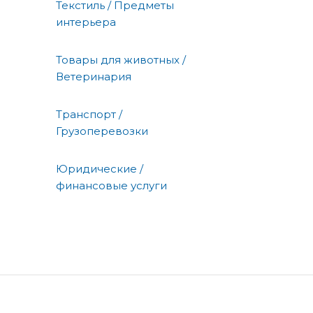
Текстиль / Предметы
интерьера
Товары для животных /
Ветеринария
Транспорт /
Грузоперевозки
Юридические /
финансовые услуги