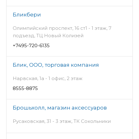
Бликбери
Олимпийский проспект, 16 ст1 - 1 этаж, 7
подъезд, ТЦ Новый Колизей
+7495-720-6135
Блик, ООО, торговая компания
Нарвская, 1а - 1 офис, 2 этаж
8555-8875
Брошьхолл, магазин аксессуаров
Русаковская, 31 - 3 этаж, ТК Сокольники