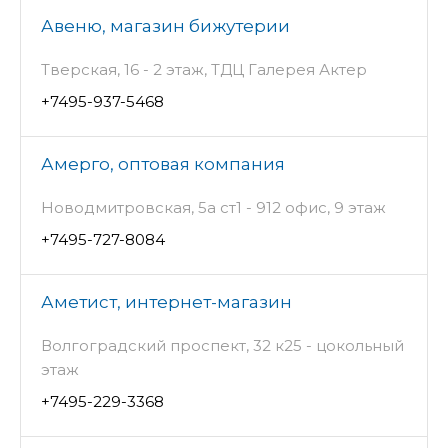
Авеню, магазин бижутерии
Тверская, 16 - 2 этаж, ТДЦ Галерея Актер
+7495-937-5468
Амерго, оптовая компания
Новодмитровская, 5а ст1 - 912 офис, 9 этаж
+7495-727-8084
Аметист, интернет-магазин
Волгоградский проспект, 32 к25 - цокольный
этаж
+7495-229-3368