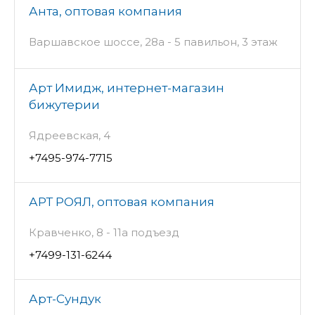
Анта, оптовая компания
Варшавское шоссе, 28а - 5 павильон, 3 этаж
Арт Имидж, интернет-магазин
бижутерии
Ядреевская, 4
+7495-974-7715
АРТ РОЯЛ, оптовая компания
Кравченко, 8 - 11а подъезд
+7499-131-6244
Арт-Сундук