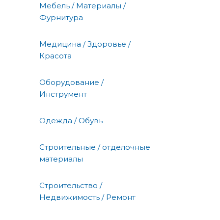
Мебель / Материалы /
Фурнитура
Медицина / Здоровье /
Красота
Оборудование /
Инструмент
Одежда / Обувь
Строительные / отделочные
материалы
Строительство /
Недвижимость / Ремонт