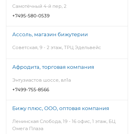
Самотёчный 4-й пер, 2
+7495-580-0539
Ассоль, магазин бижутерии
Советская, 9 - 2 этаж, ТРЦ Эдельвейс
Афродита, торговая компания
Энтузиастов шоссе, вл1а
+7499-755-8566
Бижу плюс, ООО, оптовая компания
Ленинская Слобода, 19 - 16 офис, 1 этаж, БЦ
Омега Плаза