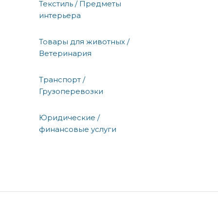
Текстиль / Предметы
интерьера
Товары для животных /
Ветеринария
Транспорт /
Грузоперевозки
Юридические /
финансовые услуги