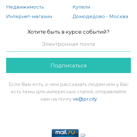
Недвижимость
Купели
Интернет-магазин
Домодедово - Москва
Хотите быть в курсе событий?
Подписаться
Если Вам есть, о чем рассказать людям или у Вас
есть темы для интересных статей, отправляйте
нам на почту
ve@pr.city