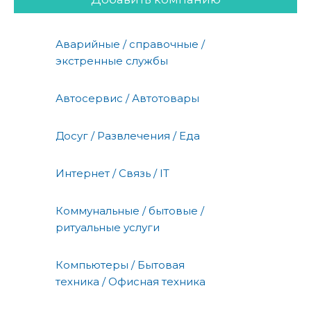
Аварийные / справочные /
экстренные службы
Автосервис / Автотовары
Досуг / Развлечения / Еда
Интернет / Связь / IT
Коммунальные / бытовые /
ритуальные услуги
Компьютеры / Бытовая
техника / Офисная техника