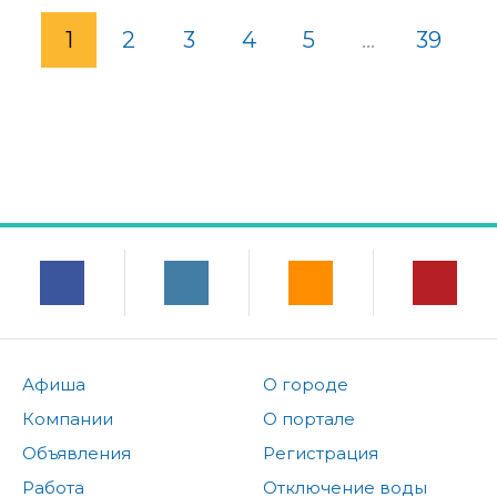
1
2
3
4
5
...
39
Афиша
О городе
Компании
О портале
Объявления
Регистрация
Работа
Отключение воды