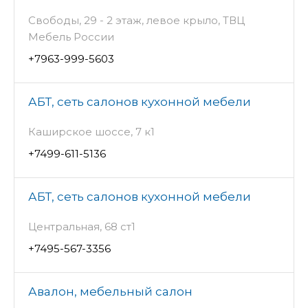
Свободы, 29 - 2 этаж, левое крыло, ТВЦ
Мебель России
+7963-999-5603
АБТ, сеть салонов кухонной мебели
Каширское шоссе, 7 к1
+7499-611-5136
АБТ, сеть салонов кухонной мебели
Центральная, 68 ст1
+7495-567-3356
Авалон, мебельный салон