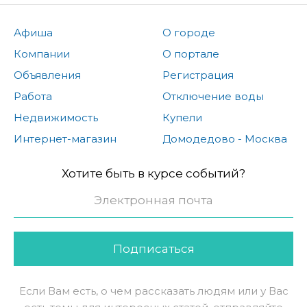
Афиша
О городе
Компании
О портале
Объявления
Регистрация
Работа
Отключение воды
Недвижимость
Купели
Интернет-магазин
Домодедово - Москва
Хотите быть в курсе событий?
Подписаться
Если Вам есть, о чем рассказать людям или у Вас