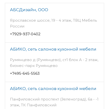
АБСДизайн, ООО
Ярославское шоссе, 19 - 4 этаж, ТВЦ Мебель
России
+7929-937-0402
АБИКО, сеть салонов кухонной мебели
Румянцево д (Румянцево), ст1 блок А - 2 этаж,
бизнес-парк Румянцево
+7495-645-5563
АБИКО, сеть салонов кухонной мебели
Панфиловский проспект (Зеленоград), 6а - -1
этаж, ТК Панфиловский