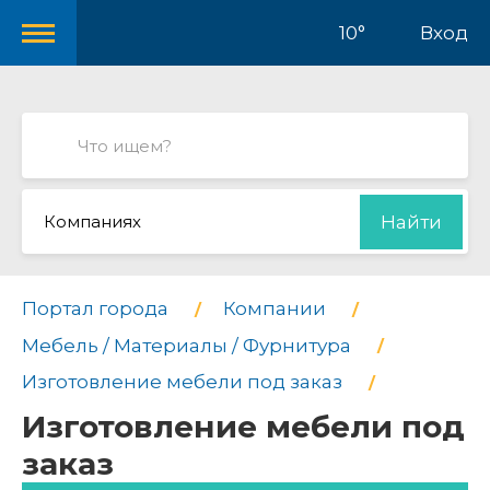
10°
Вход
Компаниях
Найти
Портал города
Компании
Мебель / Материалы / Фурнитура
Изготовление мебели под заказ
Изготовление мебели под
заказ