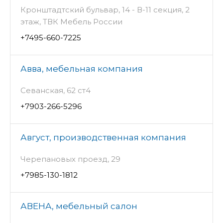
Кронштадтский бульвар, 14 - В-11 секция, 2
этаж, ТВК Мебель России
+7495-660-7225
Авва, мебельная компания
Севанская, 62 ст4
+7903-266-5296
Август, производственная компания
Черепановых проезд, 29
+7985-130-1812
АВЕНА, мебельный салон