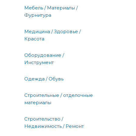
Мебель / Материалы /
Фурнитура
Медицина / Здоровье /
Красота
Оборудование /
Инструмент
Одежда / Обувь
Строительные / отделочные
материалы
Строительство /
Недвижимость / Ремонт