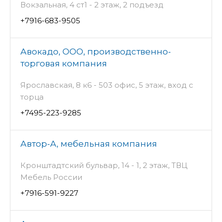
Вокзальная, 4 ст1 - 2 этаж, 2 подъезд
+7916-683-9505
Авокадо, ООО, производственно-
торговая компания
Ярославская, 8 к6 - 503 офис, 5 этаж, вход с
торца
+7495-223-9285
Автор-А, мебельная компания
Кронштадтский бульвар, 14 - 1, 2 этаж, ТВЦ
Мебель России
+7916-591-9227