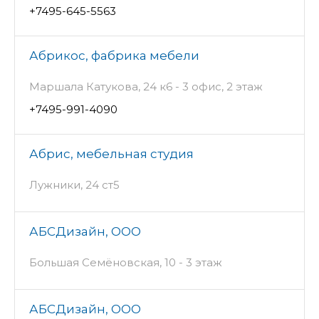
+7495-645-5563
Абрикос, фабрика мебели
Маршала Катукова, 24 к6 - 3 офис, 2 этаж
+7495-991-4090
Абрис, мебельная студия
Лужники, 24 ст5
АБСДизайн, ООО
Большая Семёновская, 10 - 3 этаж
АБСДизайн, ООО