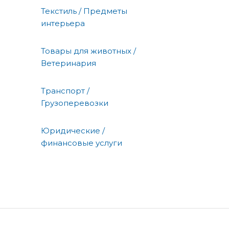
Текстиль / Предметы
интерьера
Товары для животных /
Ветеринария
Транспорт /
Грузоперевозки
Юридические /
финансовые услуги