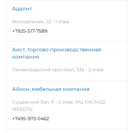
Адалит
Молодёжная, 22 - 1 этаж
+7925-517-7589
Аист, торгово-производственная
компания
Ленинградский проспект, 33а - 2 этаж
Айкон, мебельная компания
Сущёвский Вал, 9 - 2 этаж, МЦ КАСКАД-
МЕБЕЛЬ
+7495-973-0462