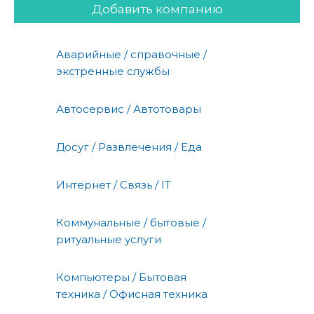
Добавить компанию
Аварийные / справочные /
экстренные службы
Автосервис / Автотовары
Досуг / Развлечения / Еда
Интернет / Связь / IT
Коммунальные / бытовые /
ритуальные услуги
Компьютеры / Бытовая
техника / Офисная техника