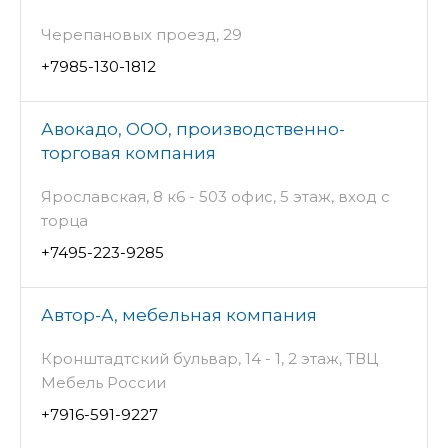
Черепановых проезд, 29
+7985-130-1812
Авокадо, ООО, производственно-
торговая компания
Ярославская, 8 к6 - 503 офис, 5 этаж, вход с
торца
+7495-223-9285
Автор-А, мебельная компания
Кронштадтский бульвар, 14 - 1, 2 этаж, ТВЦ
Мебель России
+7916-591-9227