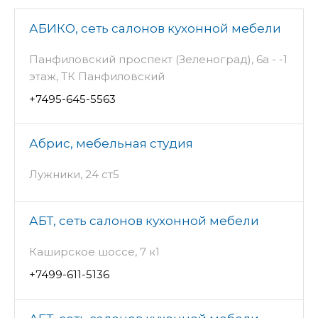
АБИКО, сеть салонов кухонной мебели
Панфиловский проспект (Зеленоград), 6а - -1
этаж, ТК Панфиловский
+7495-645-5563
Абрис, мебельная студия
Лужники, 24 ст5
АБТ, сеть салонов кухонной мебели
Каширское шоссе, 7 к1
+7499-611-5136