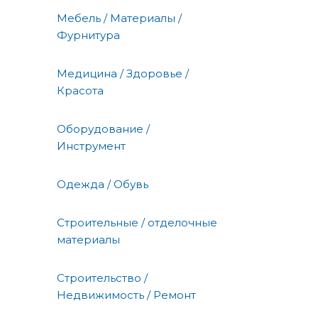
Мебель / Материалы /
Фурнитура
Медицина / Здоровье /
Красота
Оборудование /
Инструмент
Одежда / Обувь
Строительные / отделочные
материалы
Строительство /
Недвижимость / Ремонт