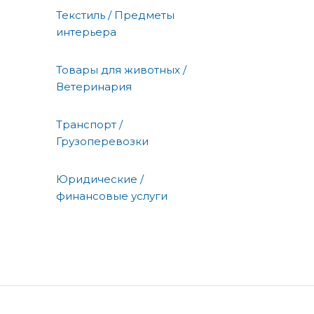
Текстиль / Предметы
интерьера
Товары для животных /
Ветеринария
Транспорт /
Грузоперевозки
Юридические /
финансовые услуги