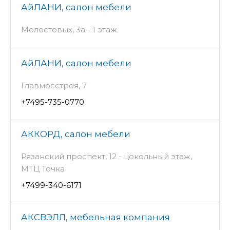
АйЛАНИ, салон мебели
Молостовых, 3а - 1 этаж
АйЛАНИ, салон мебели
Главмосстроя, 7
+7495-735-0770
АККОРД, салон мебели
Рязанский проспект, 12 - цокольный этаж,
МТЦ Точка
+7499-340-6171
АКСВЭЛЛ, мебельная компания