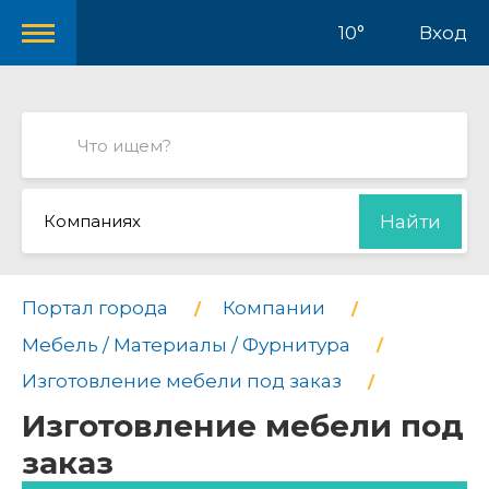
10°
Вход
Компаниях
Найти
Портал города
Компании
Мебель / Материалы / Фурнитура
Изготовление мебели под заказ
Изготовление мебели под
заказ