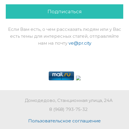
Подписаться
Если Вам есть, о чем рассказать людям или у Вас
есть темы для интересных статей, отправляйте
нам на почту
ve@pr.city
Домодедово, Станционная улица, 24А
8 (968) 793-75-32
Пользовательское соглашение