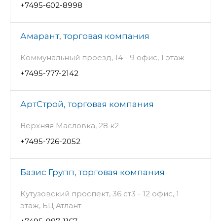
+7495-602-8998
Амарант, торговая компания
Коммунальный проезд, 14 - 9 офис, 1 этаж
+7495-777-2142
АртСтрой, торговая компания
Верхняя Масловка, 28 к2
+7495-726-2052
Базис Групп, торговая компания
Кутузовский проспект, 36 ст3 - 12 офис, 1
этаж, БЦ Атлант