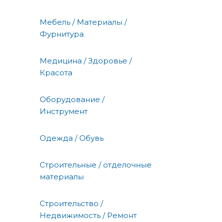
Мебель / Материалы /
Фурнитура
Медицина / Здоровье /
Красота
Оборудование /
Инструмент
Одежда / Обувь
Строительные / отделочные
материалы
Строительство /
Недвижимость / Ремонт