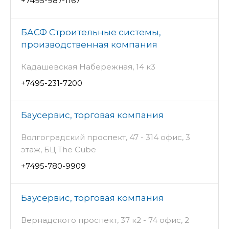
+7495-987-1167
БАСФ Строительные системы,
производственная компания
Кадашевская Набережная, 14 к3
+7495-231-7200
Баусервис, торговая компания
Волгоградский проспект, 47 - 314 офис, 3
этаж, БЦ The Cube
+7495-780-9909
Баусервис, торговая компания
Вернадского проспект, 37 к2 - 74 офис, 2