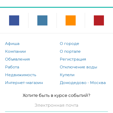
Афиша
О городе
Компании
О портале
Объявления
Регистрация
Работа
Отключение воды
Недвижимость
Купели
Интернет-магазин
Домодедово - Москва
Хотите быть в курсе событий?