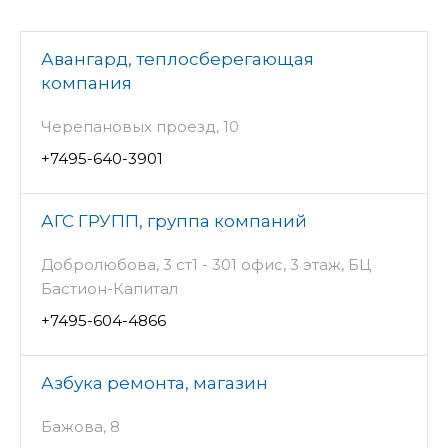
Авангард, теплосберегающая
компания
Черепановых проезд, 10
+7495-640-3901
АГС ГРУПП, группа компаний
Добролюбова, 3 ст1 - 301 офис, 3 этаж, БЦ
Бастион-Капитал
+7495-604-4866
Азбука ремонта, магазин
Бажова, 8