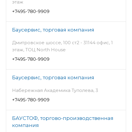
этаж
+7495-780-9909
Баусервис, торговая компания
Дмитровское шоссе, 100 ст2 - 31144 офис, 1
этаж, ТОЦ North House
+7495-780-9909
Баусервис, торговая компания
Набережная Академика Туполева, 3
+7495-780-9909
БАУСТОФ, торгово-производственная
компания