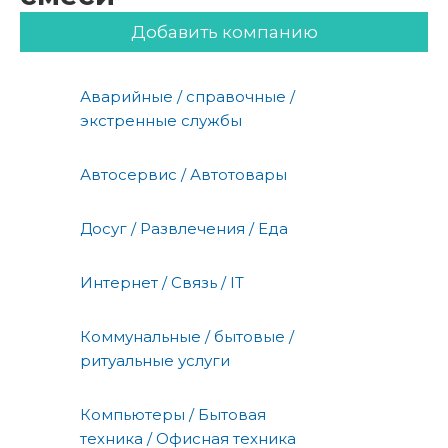
Добавить компанию
Аварийные / справочные /
экстренные службы
Автосервис / Автотовары
Досуг / Развлечения / Еда
Интернет / Связь / IT
Коммунальные / бытовые /
ритуальные услуги
Компьютеры / Бытовая
техника / Офисная техника