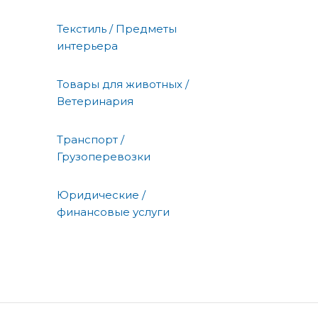
Текстиль / Предметы
интерьера
Товары для животных /
Ветеринария
Транспорт /
Грузоперевозки
Юридические /
финансовые услуги