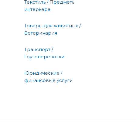
Текстиль / Предметы
интерьера
Товары для животных /
Ветеринария
Транспорт /
Грузоперевозки
Юридические /
финансовые услуги