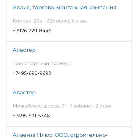
Алаис, торгово-монтажная компания
Кирова, 20а - 323 офис, 3 этаж
+7926-229-8446
Аластер
Транспортный проезд, 1
+7495-690-9692
Аластер
Можайское шоссе, 71 - 1 кабинет, 2 этаж
+7495-591-5346
Алвента Плюс, ООО, строительно-