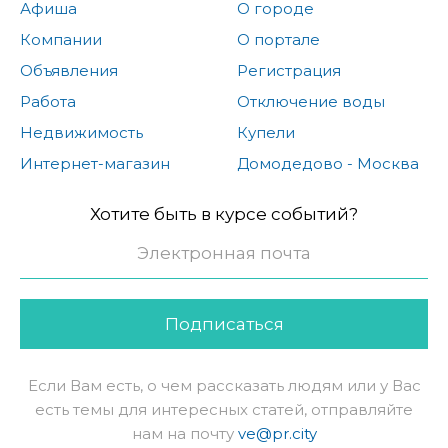
Афиша
О городе
Компании
О портале
Объявления
Регистрация
Работа
Отключение воды
Недвижимость
Купели
Интернет-магазин
Домодедово - Москва
Хотите быть в курсе событий?
Подписаться
Если Вам есть, о чем рассказать людям или у Вас
есть темы для интересных статей, отправляйте
нам на почту
ve@pr.city