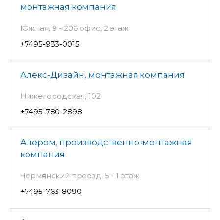
монтажная компания
Южная, 9 - 206 офис, 2 этаж
+7495-933-0015
Алекс-Дизайн, монтажная компания
Нижегородская, 102
+7495-780-2898
Алером, производственно-монтажная
компания
Чермянский проезд, 5 - 1 этаж
+7495-763-8090