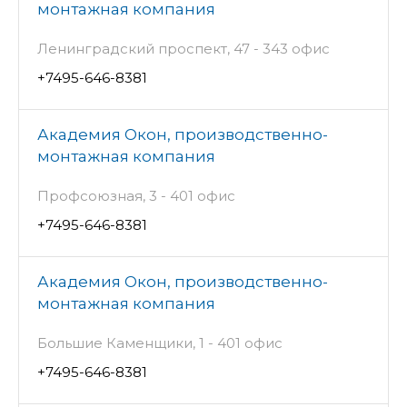
монтажная компания
Ленинградский проспект, 47 - 343 офис
+7495-646-8381
Академия Окон, производственно-
монтажная компания
Профсоюзная, 3 - 401 офис
+7495-646-8381
Академия Окон, производственно-
монтажная компания
Большие Каменщики, 1 - 401 офис
+7495-646-8381