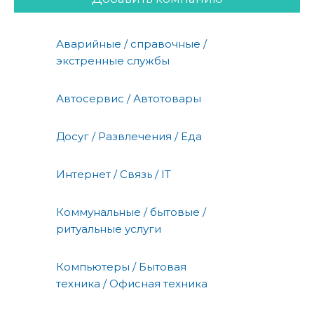
Аварийные / справочные /
экстренные службы
Автосервис / Автотовары
Досуг / Развлечения / Еда
Интернет / Связь / IT
Коммунальные / бытовые /
ритуальные услуги
Компьютеры / Бытовая
техника / Офисная техника