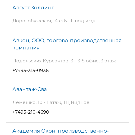
Август Холдинг
Дорогобужская, 14 ст6 - Г подъезд
Авкон, ООО, торгово-производственная
компания
Подольских Курсантов, 3 - 315 офис, 3 этаж
+7495-315-0936
Авантаж-Сва
Лемешко, 10 - 1 этаж, ТЦ Видное
+7495-210-4690
Академия Окон, производственно-