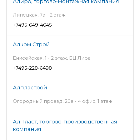
Алиро, торгово-монтажная компания
Липецкая, 7а - 2 этаж
+7495-649-4645
Алком Строй
Енисейская, 1 - 2 этаж, БЦ Лира
+7495-228-6498
Алпластрой
Огородный проезд, 20а - 4 офис, 1 этаж
АлПласт, торгово-производственная
компания