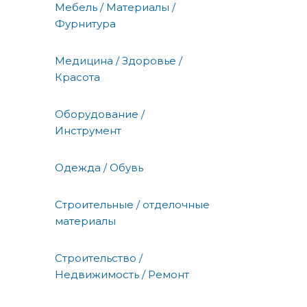
Мебель / Материалы /
Фурнитура
Медицина / Здоровье /
Красота
Оборудование /
Инструмент
Одежда / Обувь
Строительные / отделочные
материалы
Строительство /
Недвижимость / Ремонт