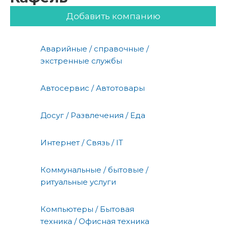
Добавить компанию
Аварийные / справочные /
экстренные службы
Автосервис / Автотовары
Досуг / Развлечения / Еда
Интернет / Связь / IT
Коммунальные / бытовые /
ритуальные услуги
Компьютеры / Бытовая
техника / Офисная техника