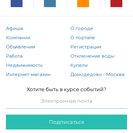
Афиша
О городе
Компании
О портале
Объявления
Регистрация
Работа
Отключение воды
Недвижимость
Купели
Интернет-магазин
Домодедово - Москва
Хотите быть в курсе событий?
Подписаться