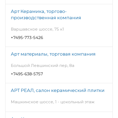
Арт Керамика, торгово-
производственная компания
Варшавское шоссе, 75 к1
+7495-773-5426
Арт материалы, торговая компания
Большой Левшинский пер, 8а
+7495-638-5757
АРТ РЕАЛ, салон керамический плитки
Машкинское шоссе, 1 - цокольный этаж