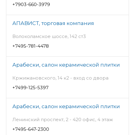
+7903-660-3979
АПАВИСТ, торговая компания
Волоколамское шоссе, 142 ст3
+7495-781-4478
Арабески, салон керамической плитки
Кржижановского, 14 к2 - вход со двора
+7499-125-5397
Арабески, салон керамической плитки
Ленинский проспект, 2 - 420 офис, 4 этаж
+7495-647-2300