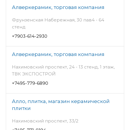
Алверкерамик, торговая компания
Фрунзенская Набережная, 30 пав4 - 64
стенд
+7903-614-2930
Алверкерамик, торговая компания
Нахимовский проспект, 24 - 13 стенд, 1 этаж,
ТВК ЭКСПОСТРОЙ
+7495-779-6890
Алло, плитка, магазин керамической
плитки
Нахимовский проспект, 33/2