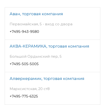
Аван, торговая компания
Первомайская, 5 - вход со двора
+7495-943-9580
АКВА-КЕРАМИКА, торговая компания
Большой Ордынский пер, 5
+7495-505-5005
Алверкерамик, торговая компания
Марксистская, 20 ст8
+7495-775-6325