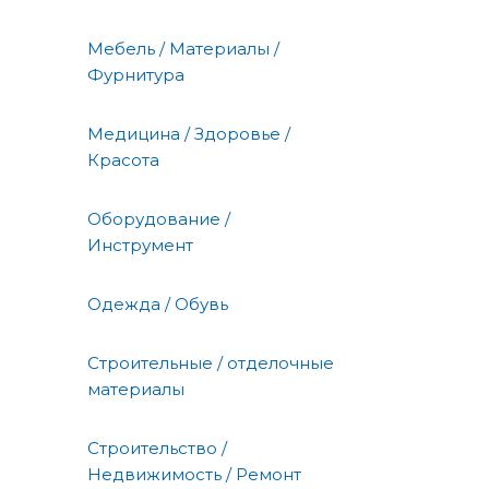
Мебель / Материалы /
Фурнитура
Медицина / Здоровье /
Красота
Оборудование /
Инструмент
Одежда / Обувь
Строительные / отделочные
материалы
Строительство /
Недвижимость / Ремонт