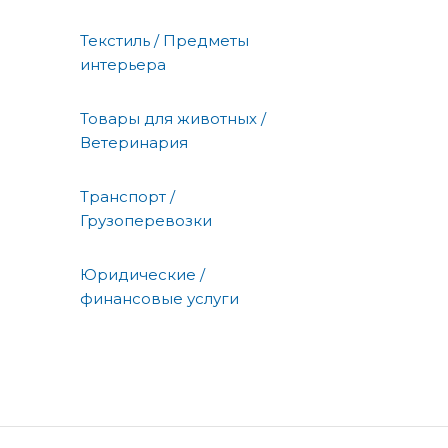
Текстиль / Предметы
интерьера
Товары для животных /
Ветеринария
Транспорт /
Грузоперевозки
Юридические /
финансовые услуги