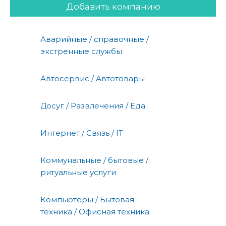
Добавить компанию
Аварийные / справочные /
экстренные службы
Автосервис / Автотовары
Досуг / Развлечения / Еда
Интернет / Связь / IT
Коммунальные / бытовые /
ритуальные услуги
Компьютеры / Бытовая
техника / Офисная техника