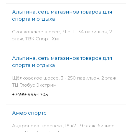
Альпина, сеть магазинов товаров для
спорта и отдыха
Сколковское шоссе, 31 ст1 - 34 павильон, 2
этаж, ТВК Спорт-Хит
Альпина, сеть магазинов товаров для
спорта и отдыха
Щёлковское шоссе, 3 - 250 павильон, 2 этаж,
ТЦ Глобус Экстрим
+7499-995-1705
Амер спортс
Андропова проспект, 18 к7 - 9 этаж, бизнес-