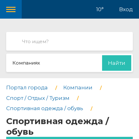
10°
Вход
Компаниях
Найти
Портал города
Компании
Спорт / Отдых / Туризм
Спортивная одежда / обувь
Спортивная одежда /
обувь