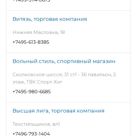
Витязь, торговая компания
Нижняя Масловка, 18
+7495-613-8385
Вольный стиль, спортивный магазин
Сколковское шоссе, 31 ст1 - 36 павильон, 2
этаж, ТВК Спорт-Хит
+7495-980-6685
Высшая лига, торговая компания
Текстильщиков, вл1
+7496-793-1404