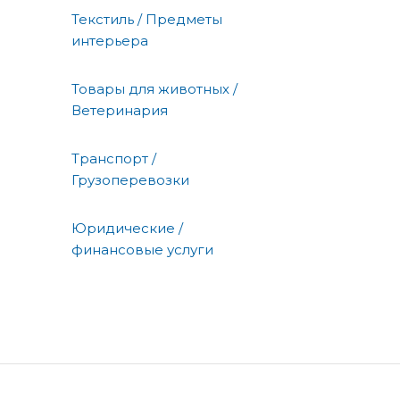
Текстиль / Предметы
интерьера
Товары для животных /
Ветеринария
Транспорт /
Грузоперевозки
Юридические /
финансовые услуги