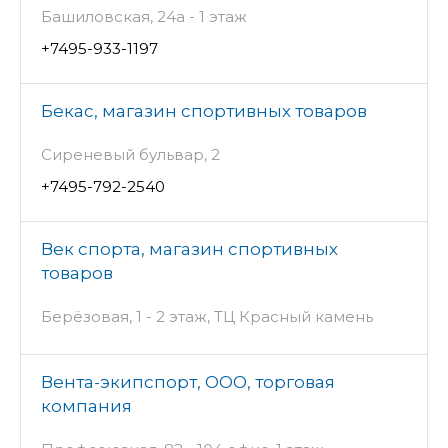
Башиловская, 24а - 1 этаж
+7495-933-1197
Бекас, магазин спортивных товаров
Сиреневый бульвар, 2
+7495-792-2540
Век спорта, магазин спортивных
товаров
Берёзовая, 1 - 2 этаж, ТЦ Красный камень
Вента-экипспорт, ООО, торговая
компания