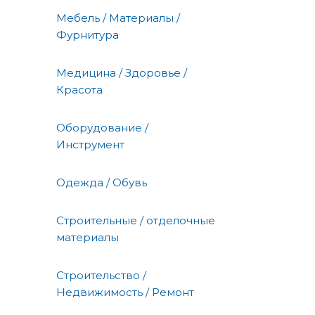
Мебель / Материалы /
Фурнитура
Медицина / Здоровье /
Красота
Оборудование /
Инструмент
Одежда / Обувь
Строительные / отделочные
материалы
Строительство /
Недвижимость / Ремонт