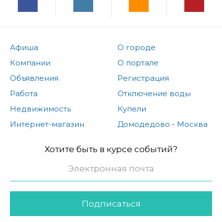
Афиша
О городе
Компании
О портале
Объявления
Регистрация
Работа
Отключение воды
Недвижимость
Купели
Интернет-магазин
Домодедово - Москва
Хотите быть в курсе событий?
Подписаться