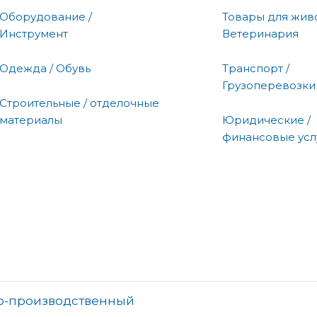
Оборудование /
Товары для живо
Инструмент
Ветеринария
Одежда / Обувь
Транспорт /
Грузоперевозки
Строительные / отделочные
материалы
Юридические /
финансовые усл
о-производственный