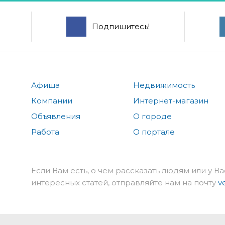
Подпишитесь!
Афиша
Недвижимость
Компании
Интернет-магазин
Объявления
О городе
Работа
О портале
Если Вам есть, о чем рассказать людям или у Ва
интересных статей, отправляйте нам на почту
v