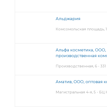
Альджария
Комсомольская площадь, 1
Альфа косметика, ООО, 
производственная ком
Производственная, 6 - 331
Аматив, ООО, оптовая 
Магистральная 4-я, 5 - БЦ