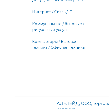
Интернет / Связь / IT
Коммунальные / бытовые /
ритуальные услуги
Компьютеры / Бытовая
техника / Офисная техника
АДЕЛЕЙД, ООО, торгов