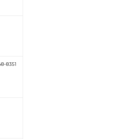
48-8351