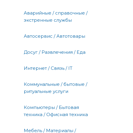
Аварийные / справочные /
экстренные службы
Автосервис / Автотовары
Досуг / Развлечения / Еда
Интернет / Связь / IT
Коммунальные / бытовые /
ритуальные услуги
Компьютеры / Бытовая
техника / Офисная техника
Мебель / Материалы /