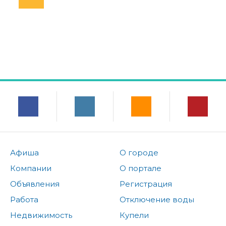
Афиша
О городе
Компании
О портале
Объявления
Регистрация
Работа
Отключение воды
Недвижимость
Купели