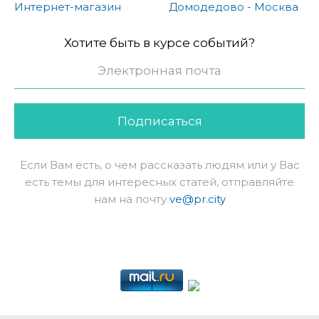
Интернет-магазин
Домодедово - Москва
Хотите быть в курсе событий?
Подписаться
Если Вам есть, о чем рассказать людям или у Вас
есть темы для интересных статей, отправляйте
нам на почту
ve@pr.city