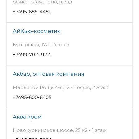
офис, 1 этаж, 13 подъезд
+7495-685-4481
АйКью-косметик
Бутырская, 17а - 4 этаж
+7499-702-3172
Акбар, оптовая компания
Марьиной Рощи 4-я, 12 - 1 офис, 2 этаж
+7495-600-6405
Аква крем
Новокуркинское шоссе, 25 к2 - 1 этаж