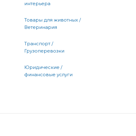
интерьера
Товары для животных /
Ветеринария
Транспорт /
Грузоперевозки
Юридические /
финансовые услуги