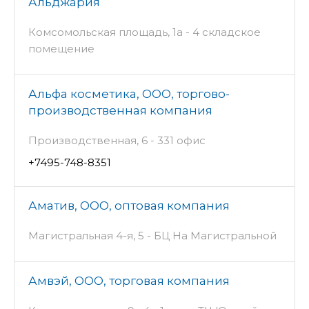
Альджария
Комсомольская площадь, 1а - 4 складское
помещение
Альфа косметика, ООО, торгово-
производственная компания
Производственная, 6 - 331 офис
+7495-748-8351
Аматив, ООО, оптовая компания
Магистральная 4-я, 5 - БЦ На Магистральной
Амвэй, ООО, торговая компания