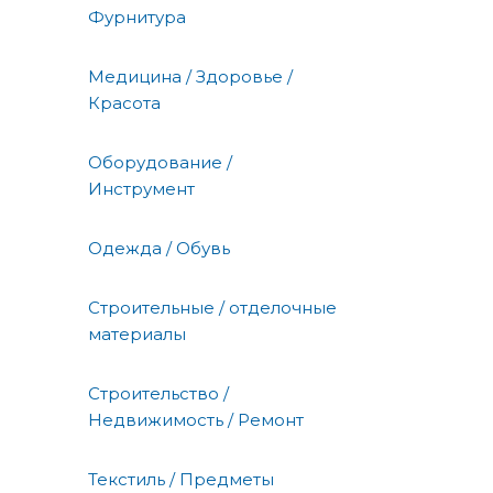
Фурнитура
Медицина / Здоровье /
Красота
Оборудование /
Инструмент
Одежда / Обувь
Строительные / отделочные
материалы
Строительство /
Недвижимость / Ремонт
Текстиль / Предметы