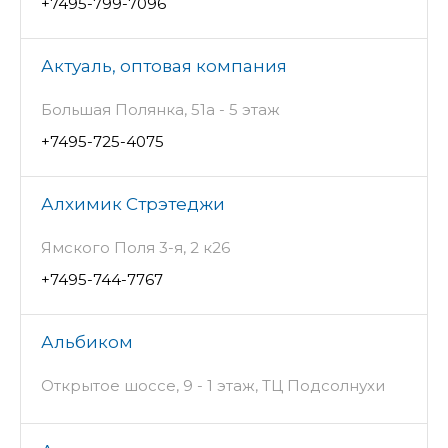
+7495-799-7096
Актуаль, оптовая компания
Большая Полянка, 51а - 5 этаж
+7495-725-4075
Алхимик Стрэтеджи
Ямского Поля 3-я, 2 к26
+7495-744-7767
Альбиком
Открытое шоссе, 9 - 1 этаж, ТЦ Подсолнухи