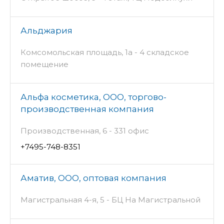
Альджария
Комсомольская площадь, 1а - 4 складское
помещение
Альфа косметика, ООО, торгово-
производственная компания
Производственная, 6 - 331 офис
+7495-748-8351
Аматив, ООО, оптовая компания
Магистральная 4-я, 5 - БЦ На Магистральной