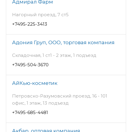
Адмирал Фарм
Нагорный проезд, 7 ст5
+7495-225-3413
Адония Груп, ООО, торговая компания
Складочная, 1 ст1 - 2 этаж, 1 подъезд
+7495-504-3670
АйКью-косметик
Петровско-Разумовский проезд, 16 - 101
офис, 1 этаж, 13 подъезд
+7495-685-4481
Акбар, оптовая компания