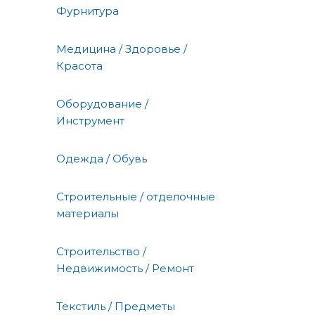
Фурнитура
Медицина / Здоровье /
Красота
Оборудование /
Инструмент
Одежда / Обувь
Строительные / отделочные
материалы
Строительство /
Недвижимость / Ремонт
Текстиль / Предметы