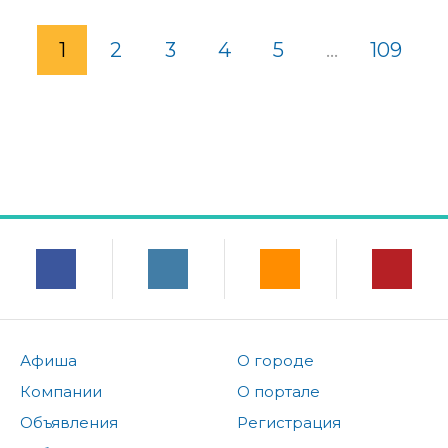
1
2
3
4
5
...
109
Афиша
О городе
Компании
О портале
Объявления
Регистрация