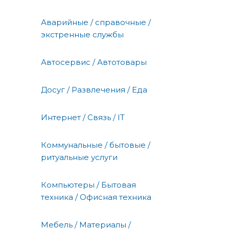
Аварийные / справочные /
экстренные службы
Автосервис / Автотовары
Досуг / Развлечения / Еда
Интернет / Связь / IT
Коммунальные / бытовые /
ритуальные услуги
Компьютеры / Бытовая
техника / Офисная техника
Мебель / Материалы /