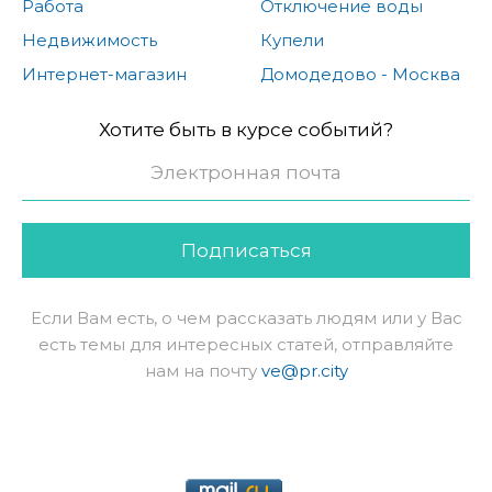
Работа
Отключение воды
Недвижимость
Купели
Интернет-магазин
Домодедово - Москва
Хотите быть в курсе событий?
Подписаться
Если Вам есть, о чем рассказать людям или у Вас
есть темы для интересных статей, отправляйте
нам на почту
ve@pr.city