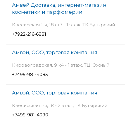
Амвей Доставка, интернет-магазин
косметики и парфюмерии
Квесисская 1-я, 18 ст7 - 1 этаж, ТК Бутырский
+7922-216-6881
Амвэй, ООО, торговая компания
Кировоградская, 9 к4 - 1 этаж, ТЦ Южный
+7495-981-4085
Амвэй, ООО, торговая компания
Квесисская 1-я, 18 - 2 этаж, ТК Бутырский
+7495-981-4090