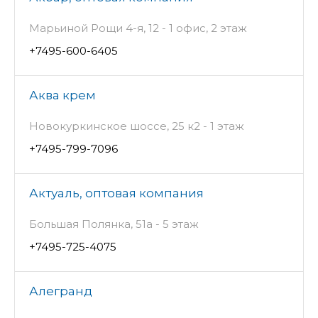
Марьиной Рощи 4-я, 12 - 1 офис, 2 этаж
+7495-600-6405
Аква крем
Новокуркинское шоссе, 25 к2 - 1 этаж
+7495-799-7096
Актуаль, оптовая компания
Большая Полянка, 51а - 5 этаж
+7495-725-4075
Алегранд