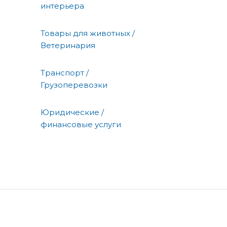
интерьера
Товары для животных /
Ветеринария
Транспорт /
Грузоперевозки
Юридические /
финансовые услуги