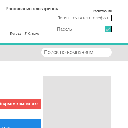
Расписание электричек
Регистрация
Погода +5° С, ясно
Открыть компанию