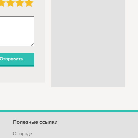
Полезные ссылки
О городе