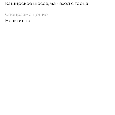
Каширское шоссе, 63 - вход с торца
Спецразмещение
Неактивно