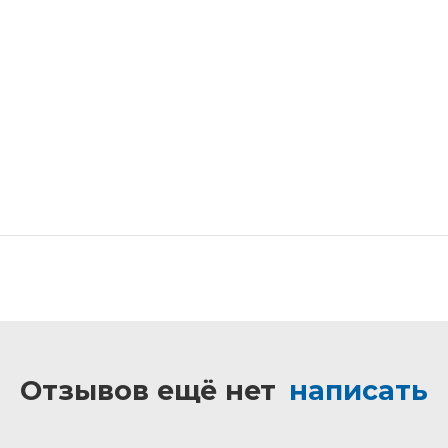
Отзывов ещё нет
написать