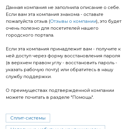
Данная компания не заполнила описание о себе.
Если вам эта компания знакома - оставьте
пожалуйста отзыв (
Отзывы о компании
), это будет
очень полезно для посетителей нашего
городского портала.
Если эта компания принадлежит вам - получите к
ней доступ через форму восстановления пароля
(в верхнем правом углу - восстановить пароль -
указать рабочую почту) или обратитесь в нашу
службу поддержки.
О преимуществах подтвержденной компании
можете почитать в разделе "Помощь".
Сплит-системы