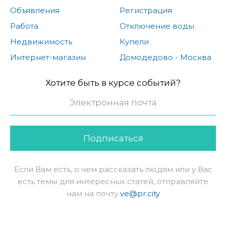
Объявления
Регистрация
Работа
Отключение воды
Недвижимость
Купели
Интернет-магазин
Домодедово - Москва
Хотите быть в курсе событий?
Подписаться
Если Вам есть, о чем рассказать людям или у Вас
есть темы для интересных статей, отправляйте
нам на почту
ve@pr.city