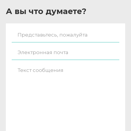
А вы что думаете?