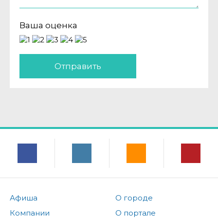
Ваша оценка
Отправить
Афиша
О городе
Компании
О портале