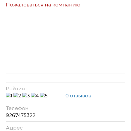
Пожаловаться на компанию
Рейтинг
0 отзывов
Телефон
9267475322
Адрес