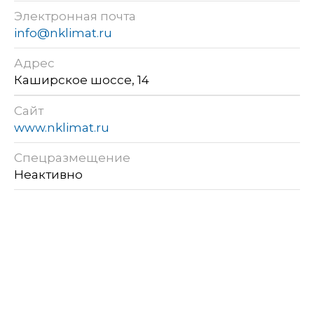
Электронная почта
info@nklimat.ru
Адрес
Каширское шоссе, 14
Сайт
www.nklimat.ru
Спецразмещение
Неактивно