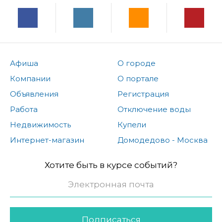
Афиша
О городе
Компании
О портале
Объявления
Регистрация
Работа
Отключение воды
Недвижимость
Купели
Интернет-магазин
Домодедово - Москва
Хотите быть в курсе событий?
Подписаться