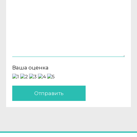
Ваша оценка
Отправить