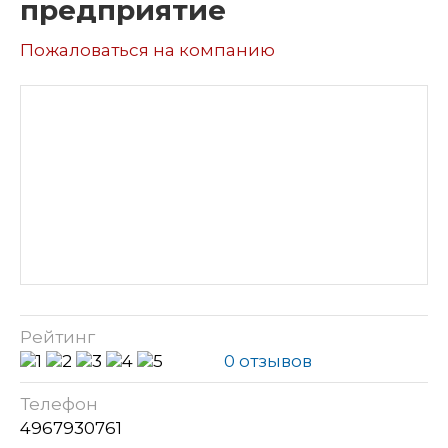
предприятие
Пожаловаться на компанию
Рейтинг
0 отзывов
Телефон
4967930761