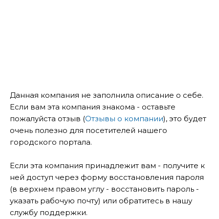
Данная компания не заполнила описание о себе.
Если вам эта компания знакома - оставьте
пожалуйста отзыв (
Отзывы о компании
), это будет
очень полезно для посетителей нашего
городского портала.
Если эта компания принадлежит вам - получите к
ней доступ через форму восстановления пароля
(в верхнем правом углу - восстановить пароль -
указать рабочую почту) или обратитесь в нашу
службу поддержки.