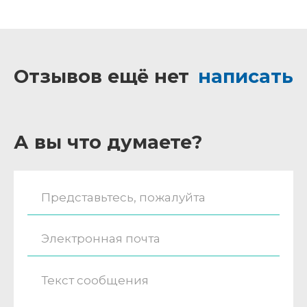
Отзывов ещё нет
написать
А вы что думаете?