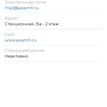
Электронная почта
mail@asiamh.ru
Адрес
Станционная, 15а - 2 этаж
Сайт
www.asiamh.ru
Спецразмещение
Неактивно