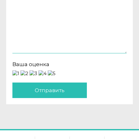
Ваша оценка
Отправить