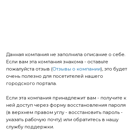
Данная компания не заполнила описание о себе.
Если вам эта компания знакома - оставьте
пожалуйста отзыв (
Отзывы о компании
), это будет
очень полезно для посетителей нашего
городского портала.
Если эта компания принадлежит вам - получите к
ней доступ через форму восстановления пароля
(в верхнем правом углу - восстановить пароль -
указать рабочую почту) или обратитесь в нашу
службу поддержки.