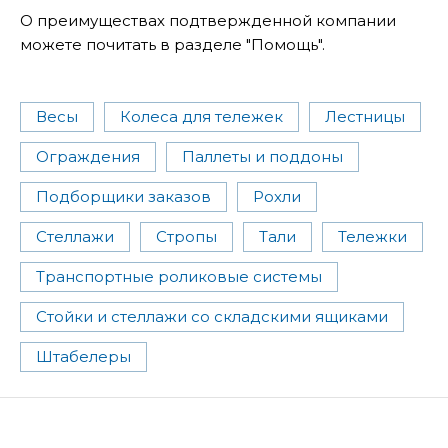
О преимуществах подтвержденной компании
можете почитать в разделе "Помощь".
Весы
Колеса для тележек
Лестницы
Ограждения
Паллеты и поддоны
Подборщики заказов
Рохли
Стеллажи
Стропы
Тали
Тележки
Транспортные роликовые системы
Стойки и стеллажи со складскими ящиками
Штабелеры