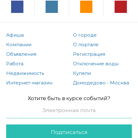
Афиша
О городе
Компании
О портале
Объявления
Регистрация
Работа
Отключение воды
Недвижимость
Купели
Интернет-магазин
Домодедово - Москва
Хотите быть в курсе событий?
Подписаться