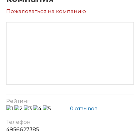
Пожаловаться на компанию
Рейтинг
0 отзывов
Телефон
4956627385