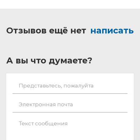
Отзывов ещё нет
написать
А вы что думаете?