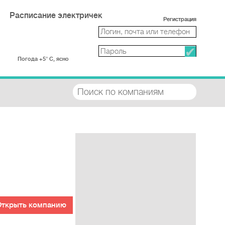
Расписание электричек
Регистрация
Погода +5° С, ясно
Открыть компанию