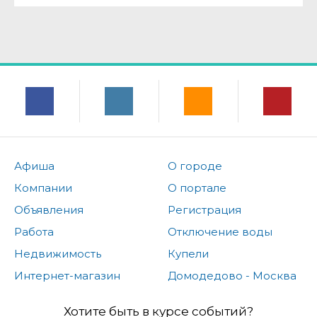
Афиша
О городе
Компании
О портале
Объявления
Регистрация
Работа
Отключение воды
Недвижимость
Купели
Интернет-магазин
Домодедово - Москва
Хотите быть в курсе событий?