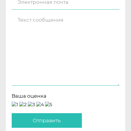
Ваша оценка
Отправить