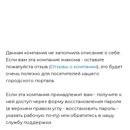
Данная компания не заполнила описание о себе.
Если вам эта компания знакома - оставьте
пожалуйста отзыв (
Отзывы о компании
), это будет
очень полезно для посетителей нашего
городского портала.
Если эта компания принадлежит вам - получите к
ней доступ через форму восстановления пароля
(в верхнем правом углу - восстановить пароль -
указать рабочую почту) или обратитесь в нашу
службу поддержки.