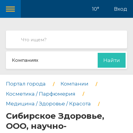
10°
Вход
Компаниях
Найти
Портал города
Компании
Косметика / Парфюмерия
Медицина / Здоровье / Красота
Сибирское Здоровье,
ООО, научно-