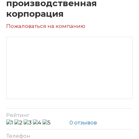
производственная
корпорация
Пожаловаться на компанию
Рейтинг
0 отзывов
Телефон