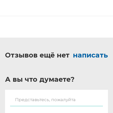
Отзывов ещё нет
написать
А вы что думаете?