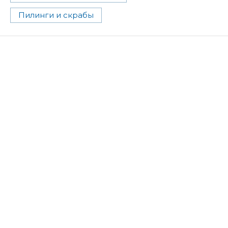
Пилинги и скрабы