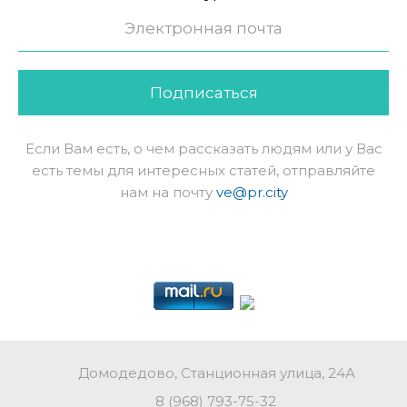
Подписаться
Если Вам есть, о чем рассказать людям или у Вас
есть темы для интересных статей, отправляйте
нам на почту
ve@pr.city
Домодедово, Станционная улица, 24А
8 (968) 793-75-32