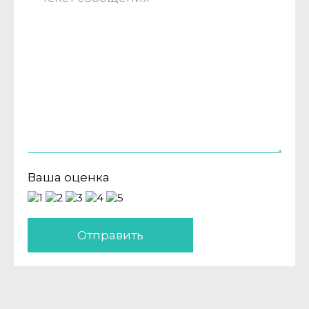
Ваша оценка
Отправить