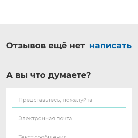
Отзывов ещё нет
написать
А вы что думаете?