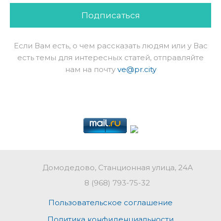
Подписаться
Если Вам есть, о чем рассказать людям или у Вас
есть темы для интересных статей, отправляйте
нам на почту
ve@pr.city
Домодедово, Станционная улица, 24А
8 (968) 793-75-32
Пользовательское соглашение
Политика конфиденциальности