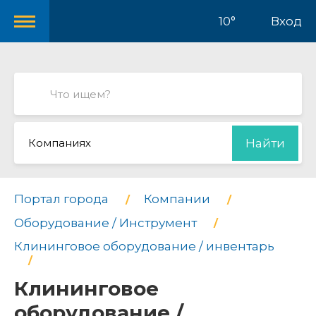
10°
Вход
Компаниях
Найти
Портал города
Компании
Оборудование / Инструмент
Клининговое оборудование / инвентарь
Клининговое
оборудование /