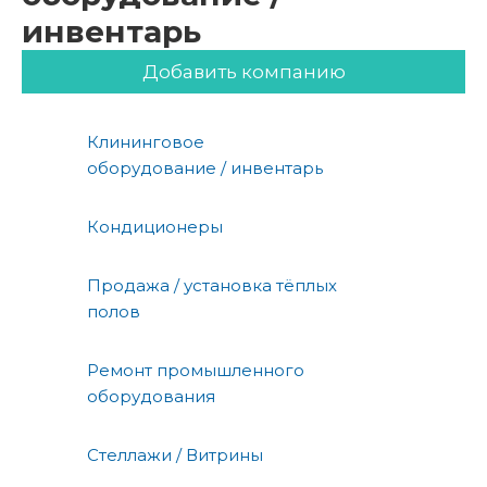
инвентарь
Добавить компанию
Клининговое
оборудование / инвентарь
Кондиционеры
Продажа / установка тёплых
полов
Ремонт промышленного
оборудования
Стеллажи / Витрины