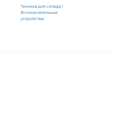
Техника для склада /
Вспомогательные
устройства