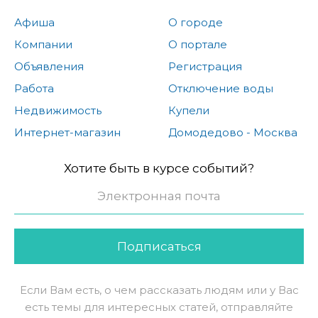
Афиша
О городе
Компании
О портале
Объявления
Регистрация
Работа
Отключение воды
Недвижимость
Купели
Интернет-магазин
Домодедово - Москва
Хотите быть в курсе событий?
Подписаться
Если Вам есть, о чем рассказать людям или у Вас
есть темы для интересных статей, отправляйте