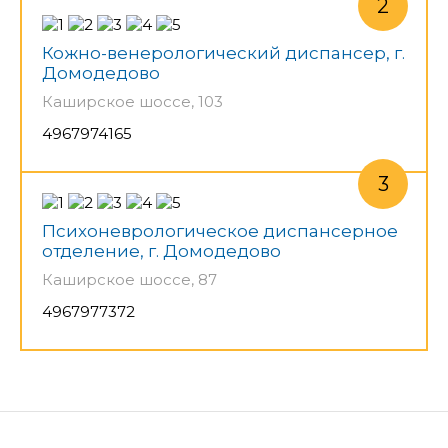
Кожно-венерологический диспансер, г.
Домодедово
Каширское шоссе, 103
4967974165
Психоневрологическое диспансерное
отделение, г. Домодедово
Каширское шоссе, 87
4967977372