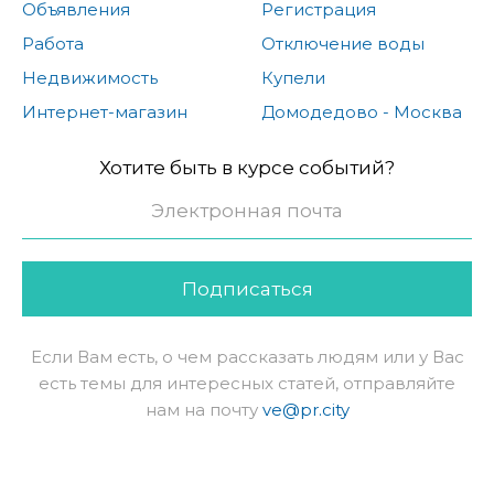
Объявления
Регистрация
Работа
Отключение воды
Недвижимость
Купели
Интернет-магазин
Домодедово - Москва
Хотите быть в курсе событий?
Подписаться
Если Вам есть, о чем рассказать людям или у Вас
есть темы для интересных статей, отправляйте
нам на почту
ve@pr.city