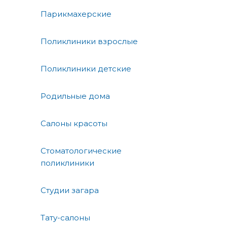
Парикмахерские
Поликлиники взрослые
Поликлиники детские
Родильные дома
Салоны красоты
Стоматологические
поликлиники
Студии загара
Тату-салоны