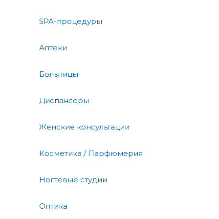
SPA-процедуры
Аптеки
Больницы
Диспансеры
Женские консультации
Косметика / Парфюмерия
Ногтевые студии
Оптика