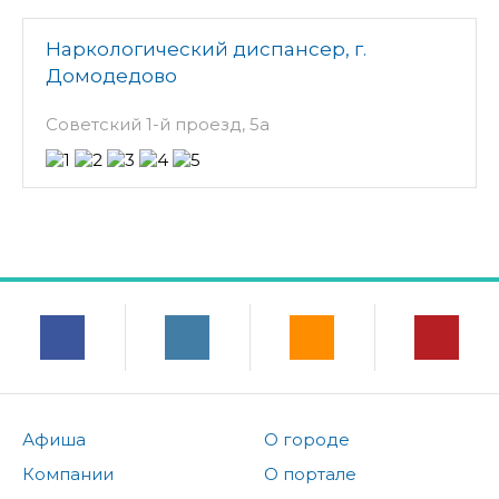
Наркологический диспансер, г.
Домодедово
Советский 1-й проезд, 5а
Афиша
О городе
Компании
О портале