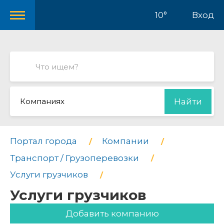
10°
Вход
Компаниях
Найти
Портал города
Компании
Транспорт / Грузоперевозки
Услуги грузчиков
Услуги грузчиков
Добавить компанию