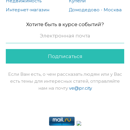
Недвижимость
Купели
Интернет-магазин
Домодедово - Москва
Хотите быть в курсе событий?
Подписаться
Если Вам есть, о чем рассказать людям или у Вас
есть темы для интересных статей, отправляйте
нам на почту
ve@pr.city