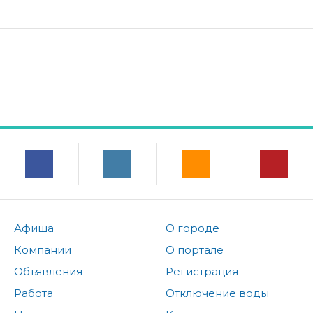
Афиша
О городе
Компании
О портале
Объявления
Регистрация
Работа
Отключение воды