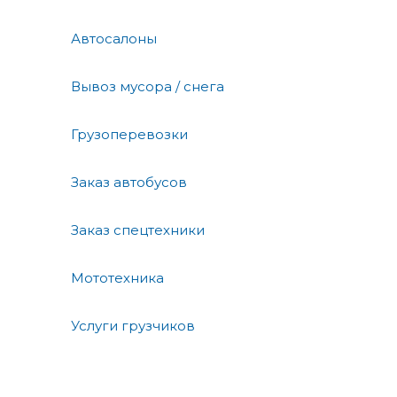
Автосалоны
Вывоз мусора / снега
Грузоперевозки
Заказ автобусов
Заказ спецтехники
Мототехника
Услуги грузчиков