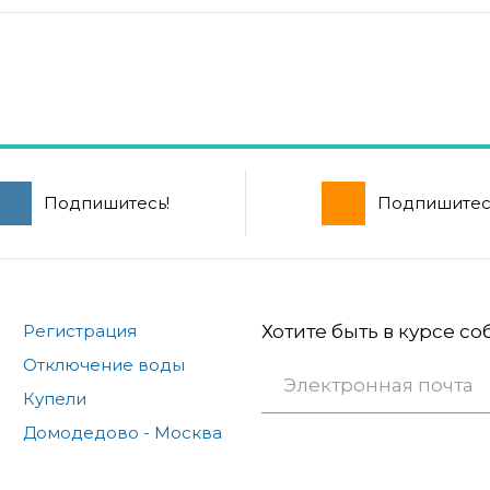
Подпишитесь!
Подпишитес
Регистрация
Хотите быть в курсе с
Отключение воды
Купели
Домодедово - Москва