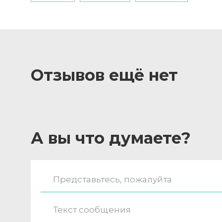
Отзывов ещё нет
А вы что думаете?