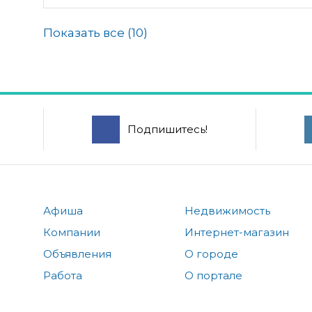
Показать все (
10
)
Подпишитесь!
Афиша
Недвижимость
Компании
Интернет-магазин
Объявления
О городе
Работа
О портале