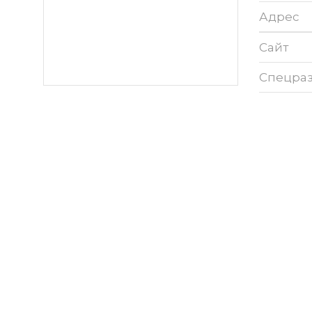
Адрес
Сайт
Спецра