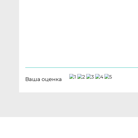
Ваша оценка