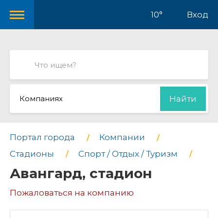
10°
Вход
Компаниях
Найти
Портал города
Компании
Стадионы
Спорт / Отдых / Туризм
Авангард, стадион
Пожаловаться на компанию