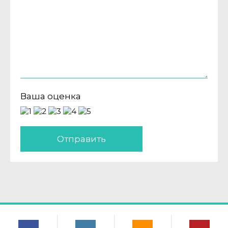
Ваша оценка
Отправить