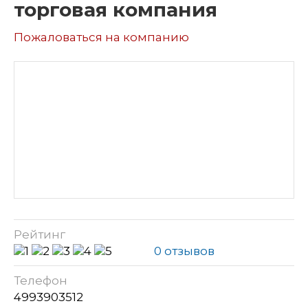
торговая компания
Пожаловаться на компанию
Рейтинг
0 отзывов
Телефон
4993903512