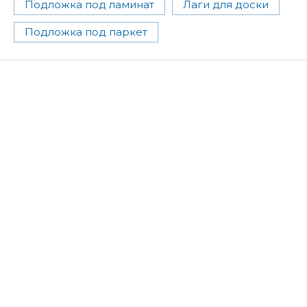
Подложка под ламинат
Лаги для доски
Подложка под паркет