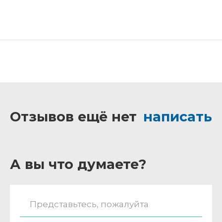
Отзывов ещё нет
написать
А вы что думаете?