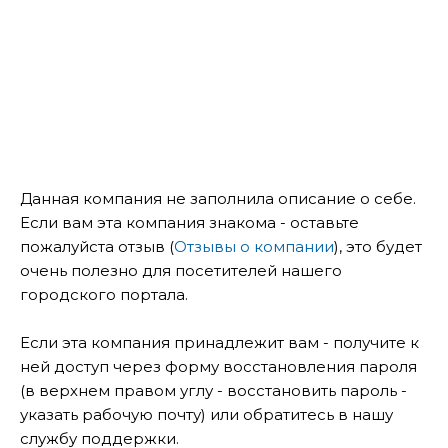
Данная компания не заполнила описание о себе.
Если вам эта компания знакома - оставьте
пожалуйста отзыв (
Отзывы о компании
), это будет
очень полезно для посетителей нашего
городского портала.
Если эта компания принадлежит вам - получите к
ней доступ через форму восстановления пароля
(в верхнем правом углу - восстановить пароль -
указать рабочую почту) или обратитесь в нашу
службу поддержки.