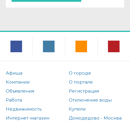
Афиша
О городе
Компании
О портале
Объявления
Регистрация
Работа
Отключение воды
Недвижимость
Купели
Интернет-магазин
Домодедово - Москва