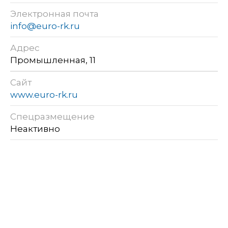
Электронная почта
info@euro-rk.ru
Адрес
Промышленная, 11
Сайт
www.euro-rk.ru
Спецразмещение
Неактивно