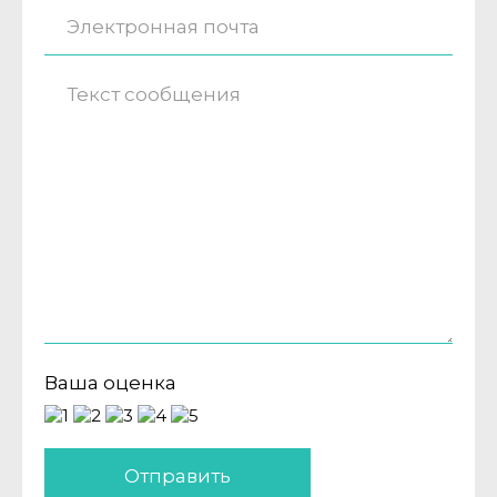
Ваша оценка
Отправить