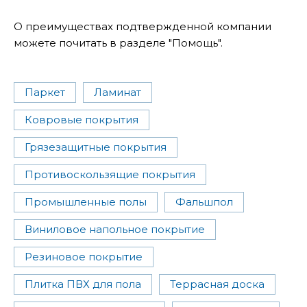
О преимуществах подтвержденной компании
можете почитать в разделе "Помощь".
Паркет
Ламинат
Ковровые покрытия
Грязезащитные покрытия
Противоскользящие покрытия
Промышленные полы
Фальшпол
Виниловое напольное покрытие
Резиновое покрытие
Плитка ПВХ для пола
Террасная доска