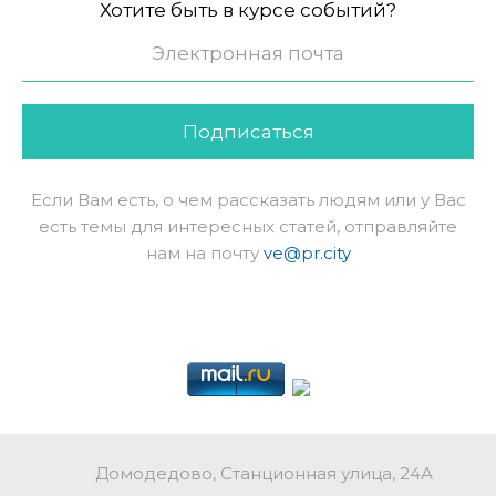
Хотите быть в курсе событий?
Подписаться
Если Вам есть, о чем рассказать людям или у Вас
есть темы для интересных статей, отправляйте
нам на почту
ve@pr.city
Домодедово, Станционная улица, 24А