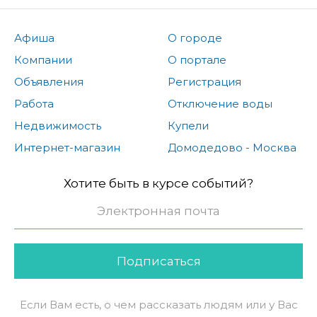
Афиша
О городе
Компании
О портале
Объявления
Регистрация
Работа
Отключение воды
Недвижимость
Купели
Интернет-магазин
Домодедово - Москва
Хотите быть в курсе событий?
Подписаться
Если Вам есть, о чем рассказать людям или у Вас