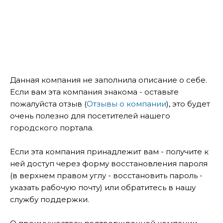
Данная компания не заполнила описание о себе.
Если вам эта компания знакома - оставьте
пожалуйста отзыв (
Отзывы о компании
), это будет
очень полезно для посетителей нашего
городского портала.
Если эта компания принадлежит вам - получите к
ней доступ через форму восстановления пароля
(в верхнем правом углу - восстановить пароль -
указать рабочую почту) или обратитесь в нашу
службу поддержки.