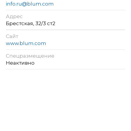
info.ru@blum.com
Адрес
Брестская, 32/3 ст2
Сайт
www.blum.com
Спецразмещение
Неактивно