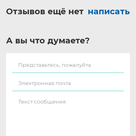
Отзывов ещё нет
написать
А вы что думаете?