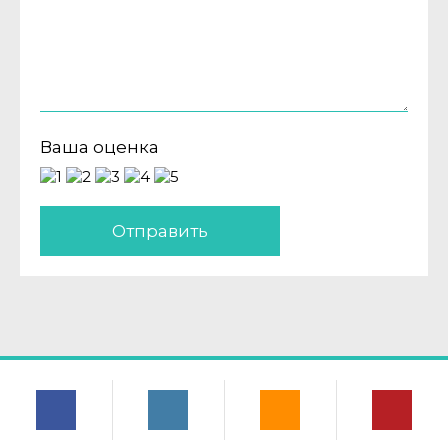
Ваша оценка
Отправить