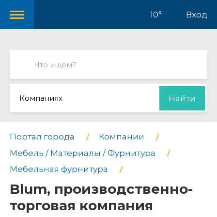
10°
Вход
Компаниях
Найти
Портал города
Компании
Мебель / Материалы / Фурнитура
Мебельная фурнитура
Blum, производственно-
торговая компания