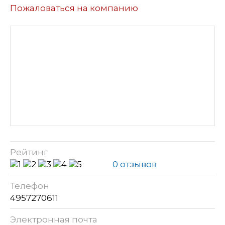
Пожаловаться на компанию
Рейтинг
0 отзывов
Телефон
4957270611
Электронная почта