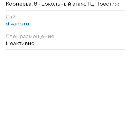
Корнеева, 8 - цокольный этаж, ТЦ Престиж
Сайт
divano.ru
Спецразмещение
Неактивно