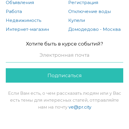
Объявления
Регистрация
Работа
Отключение воды
Недвижимость
Купели
Интернет-магазин
Домодедово - Москва
Хотите быть в курсе событий?
Подписаться
Если Вам есть, о чем рассказать людям или у Вас
есть темы для интересных статей, отправляйте
нам на почту
ve@pr.city