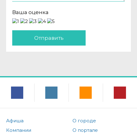
Ваша оценка
Отправить
Афиша
О городе
Компании
О портале