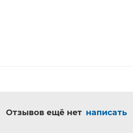
Отзывов ещё нет
написать