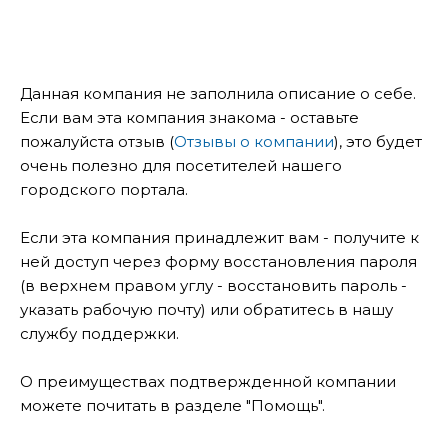
Данная компания не заполнила описание о себе.
Если вам эта компания знакома - оставьте
пожалуйста отзыв (
Отзывы о компании
), это будет
очень полезно для посетителей нашего
городского портала.
Если эта компания принадлежит вам - получите к
ней доступ через форму восстановления пароля
(в верхнем правом углу - восстановить пароль -
указать рабочую почту) или обратитесь в нашу
службу поддержки.
О преимуществах подтвержденной компании
можете почитать в разделе "Помощь".