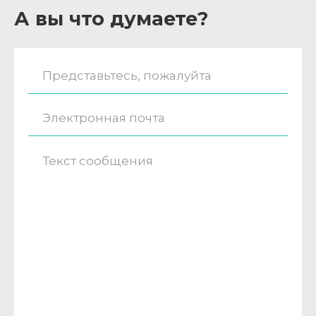
А вы что думаете?