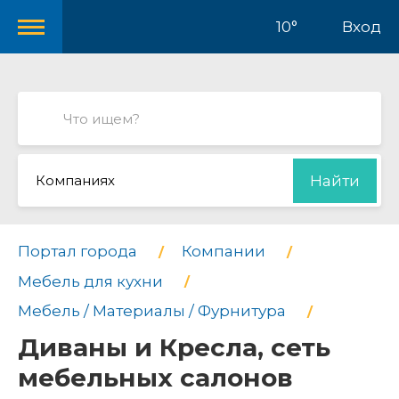
10°
Вход
Компаниях
Найти
Портал города
Компании
Мебель для кухни
Мебель / Материалы / Фурнитура
Диваны и Кресла, сеть
мебельных салонов