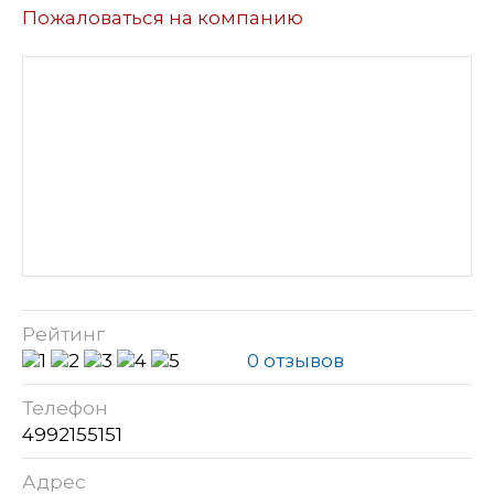
Пожаловаться на компанию
Рейтинг
0 отзывов
Телефон
4992155151
Адрес