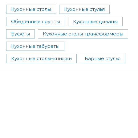
Кухонные столы
Кухонные стулья
Обеденные группы
Кухонные диваны
Буфеты
Кухонные столы-трансформеры
Кухонные табуреты
Кухонные столы-книжки
Барные стулья