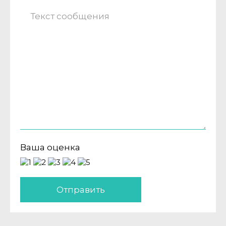
Ваша оценка
Отправить