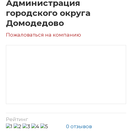
Администрация
городского округа
Домодедово
Пожаловаться на компанию
Рейтинг
0 отзывов