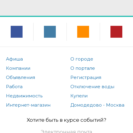
Афиша
О городе
Компании
О портале
Объявления
Регистрация
Работа
Отключение воды
Недвижимость
Купели
Интернет-магазин
Домодедово - Москва
Хотите быть в курсе событий?