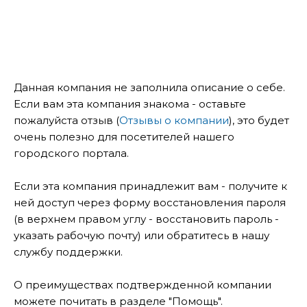
Данная компания не заполнила описание о себе.
Если вам эта компания знакома - оставьте
пожалуйста отзыв (
Отзывы о компании
), это будет
очень полезно для посетителей нашего
городского портала.
Если эта компания принадлежит вам - получите к
ней доступ через форму восстановления пароля
(в верхнем правом углу - восстановить пароль -
указать рабочую почту) или обратитесь в нашу
службу поддержки.
О преимуществах подтвержденной компании
можете почитать в разделе "Помощь".