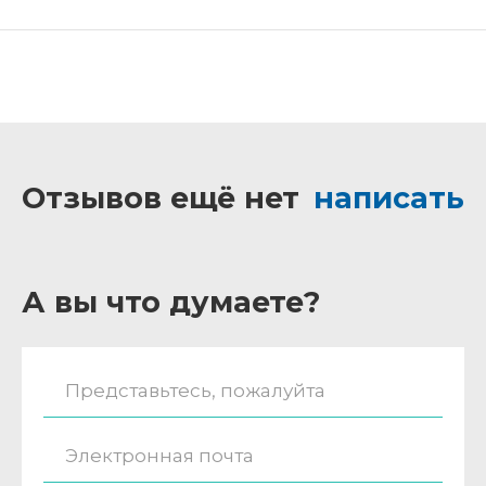
Отзывов ещё нет
написать
А вы что думаете?