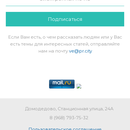
Подписаться
Если Вам есть, о чем рассказать людям или у Вас
есть темы для интересных статей, отправляйте
нам на почту
ve@pr.city
Домодедово, Станционная улица, 24А
8 (968) 793-75-32
Пользовательское соглашение