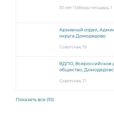
30 лет Победы площадь, 1
Архивный отдел, Адми
округа Домодедово
Советская, 19
ВДПО, Всероссийское 
общество, Домодедовс
Советская, 17
Показать все (
10
)