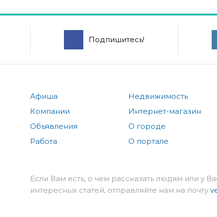
Подпишитесь!
Афиша
Недвижимость
Компании
Интернет-магазин
Объявления
О городе
Работа
О портале
Если Вам есть, о чем рассказать людям или у Ва
интересных статей, отправляйте нам на почту
v