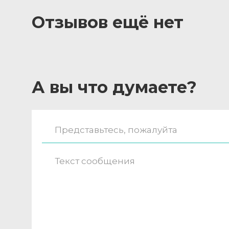
Отзывов ещё нет
А вы что думаете?