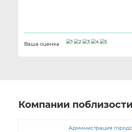
Ваша оценка
Компании поблизост
Администрация городс