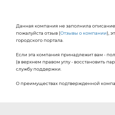
Данная компания не заполнила описание о
пожалуйста отзыв (
Отзывы о компании
), 
городского портала.
Если эта компания принадлежит вам - пол
(в верхнем правом углу - восстановить пар
службу поддержки.
О преимуществах подтвержденной компан