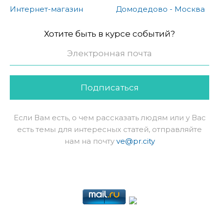
Интернет-магазин
Домодедово - Москва
Хотите быть в курсе событий?
Подписаться
Если Вам есть, о чем рассказать людям или у Вас
есть темы для интересных статей, отправляйте
нам на почту
ve@pr.city