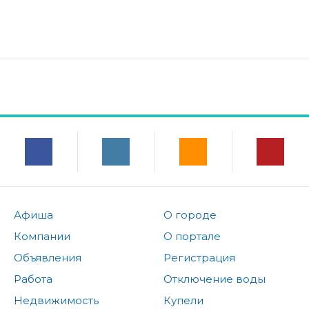
Афиша
О городе
Компании
О портале
Объявления
Регистрация
Работа
Отключение воды
Недвижимость
Купели