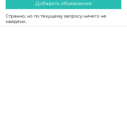
Добавить объявление
Странно, но по текущему запросу ничего не
найдено.