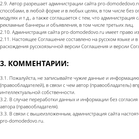
2.9. Автор разрешает администрации сайта pro-domodedovo.r
способами, в любой форме и в любых целях, в том числе без о
модулях и т.д., а также соглашается с тем, что администрац
рекламные баннеры и объявления, в том числе третьих лиц.
2.10. Администрация сайта pro-domodedovo.ru имеет право и
2.11. Настоящее Соглашение составлено на русском языке и в
расхождения русскоязычной версии Соглашения и версии Сог
3. КОММЕНТАРИИ:
3.1. Пожалуйста, не записывайте чужие данные и информацию
(правообладателей), в связи с чем автор (правообладатель) 
интеллектуальной собственности.
3.2. В случае переработки данных и информации без согласи
автора (правообладателя).
3.3. В связи с вышеизложенным, администрация сайта настоя
pro-domodedovo.ru.