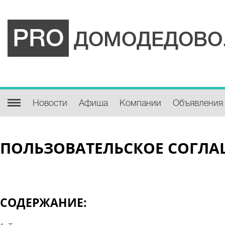
PRO
ДОМОДЕДОВО
Новости
Афиша
Компании
Объявления
ПОЛЬЗОВАТЕЛЬСКОЕ СОГЛ
СОДЕРЖАНИЕ: