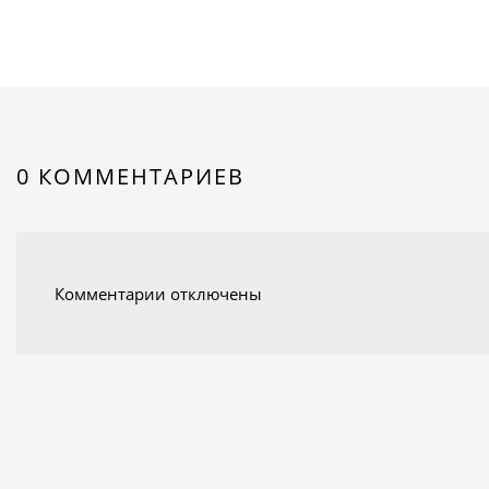
0 КОММЕНТАРИЕВ
Комментарии отключены