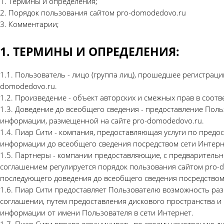
1. Термины и определения;
2. Порядок пользования сайтом pro-domodedovo.ru
3. Комментарии;
1. ТЕРМИНЫ И ОПРЕДЕЛЕНИЯ:
1.1. Пользователь - лицо (группа лиц), прошедшее регистрац
domodedovo.ru.
1.2. Произведение - объект авторских и смежных прав в соот
1.3. Доведение до всеобщего сведения - предоставление Поль
информации, размещенной на сайте pro-domodedovo.ru.
1.4. Пиар Сити - компания, предоставляющая услуги по пред
информации до всеобщего сведения посредством сети Интерн
1.5. Партнеры - компании предоставляющие, с предварительн
соглашением регулируется порядок пользования сайтом pro-
последующего доведения до всеобщего сведения посредством
1.6. Пиар Сити предоставляет Пользователю возможность ра
соглашении, путем предоставления дискового пространства и
информации от имени Пользователя в сети Интернет.