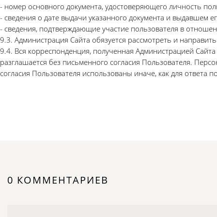
- номер основного документа, удостоверяющего личность поль
- сведения о дате выдачи указанного документа и выдавшем ег
- сведения, подтверждающие участие пользователя в отношени
9.3. Администрация Сайта обязуется рассмотреть и направит
9.4. Вся корреспонденция, полученная Администрацией Сайта
разглашается без письменного согласия Пользователя. Персо
согласия Пользователя использованы иначе, как для ответа п
0 КОММЕНТАРИЕВ