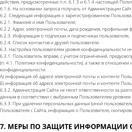
действия, предусмотренные п.п. 6.1.3 и 6.1.4 настоящей Пол
6.1.6. На основании запроса получать от Администрации Са
6.2. Следующая информация о зарегистрированном Пользоват
6.2.1. Фамилия и имя Пользователя;
6.2.2. Адрес электронной почты, дата рождения, профильная ф
6.2.3. Информация о подписках и подписчиках пользователя;
6.2.4. Список контактов и друзей пользователя.
6.3. Настройка пользователем уровня конфиденциальности и
6.3.1. Пользователь вправе, с учетом ограничений, предусм
(п. 4.1. Политики конфиденциальности), а также в отношени
конфиденциальности:
А) информация об адресе электронной почты и контенте Поль
Б) информация об адресе электронной почты и контенте Пол
6.3.2. Администрация Сайта не несет ответственности за ра
данным в соответствии с выбранным Пользователем уровнем
6.3.3. При удалении персональных данных (иной пользовате
Пользователя с Сайта, информация о Пользователе, скопиров
7. МЕРЫ ПО ЗАЩИТЕ ИНФОРМАЦИИ 