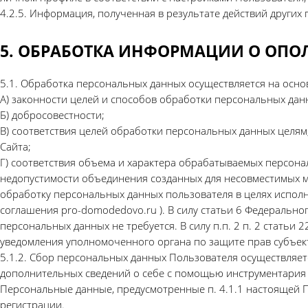
4.2.5. Информация, полученная в результате действий других 
5. ОБРАБОТКА ИНФОРМАЦИИ О ОПО
5.1. Обработка персональных данных осуществляется на осно
А) законности целей и способов обработки персональных дан
Б) добросовестности;
В) соответствия целей обработки персональных данных целя
Сайта;
Г) соответствия объема и характера обрабатываемых персон
недопустимости объединения созданных для несовместимых м
обработку персональных данных пользователя в целях исполн
соглашения pro-domodedovo.ru ). В силу статьи 6 Федерально
персональных данных не требуется. В силу п.п. 2 п. 2 стать
уведомления уполномоченного органа по защите прав субъек
5.1.2. Сбор персональных данных Пользователя осуществляет
дополнительных сведений о себе с помощью инструментария 
Персональные данные, предусмотренные п. 4.1.1 настоящей
регистрации.