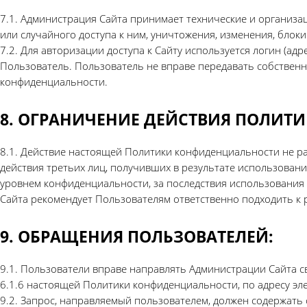
7.1. Администрация Сайта принимает технические и организ
или случайного доступа к ним, уничтожения, изменения, блок
7.2. Для авторизации доступа к Сайту используется логин (а
Пользователь. Пользователь не вправе передавать собственн
конфиденциальности.
8. ОГРАНИЧЕНИЕ ДЕЙСТВИЯ ПОЛИТ
8.1. Действие настоящей Политики конфиденциальности не рас
действия третьих лиц, получивших в результате использован
уровнем конфиденциальности, за последствия использования 
Сайта рекомендует Пользователям ответственно подходить к
9. ОБРАЩЕНИЯ ПОЛЬЗОВАТЕЛЕЙ:
9.1. Пользователи вправе направлять Администрации Сайта с
6.1.6 настоящей Политики конфиденциальности, по адресу эл
9.2. Запрос, направляемый пользователем, должен содержат