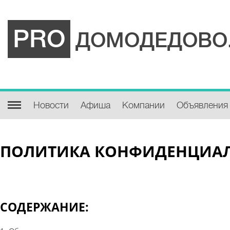
PRO
ДОМОДЕДОВО
Новости
Афиша
Компании
Объявления
ПОЛИТИКА КОНФИДЕНЦИАЛЬ
СОДЕРЖАНИЕ: