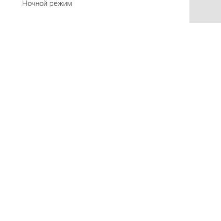
Ночной режим