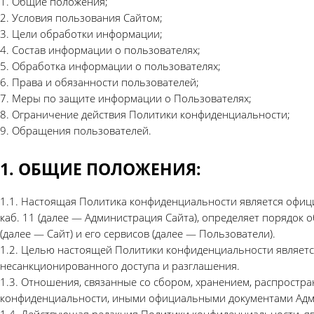
1. Общие положения;
2. Условия пользования Сайтом;
3. Цели обработки информации;
4. Состав информации о пользователях;
5. Обработка информации о пользователях;
6. Права и обязанности пользователей;
7. Меры по защите информации о Пользователях;
8. Ограничение действия Политики конфиденциальности;
9. Обращения пользователей.
1. ОБЩИЕ ПОЛОЖЕНИЯ:
1.1. Настоящая Политика конфиденциальности является официа
каб. 11 (далее ― Администрация Сайта), определяет порядок
(далее ― Сайт) и его сервисов (далее ― Пользователи).
1.2. Целью настоящей Политики конфиденциальности являетс
несанкционированного доступа и разглашения.
1.3. Отношения, связанные со сбором, хранением, распростр
конфиденциальности, иными официальными документами Адми