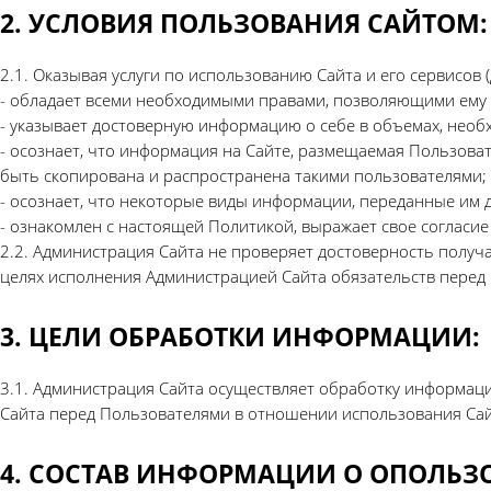
2. УСЛОВИЯ ПОЛЬЗОВАНИЯ САЙТОМ:
2.1. Оказывая услуги по использованию Сайта и его сервисов 
- обладает всеми необходимыми правами, позволяющими ему 
- указывает достоверную информацию о себе в объемах, необ
- осознает, что информация на Сайте, размещаемая Пользоват
быть скопирована и распространена такими пользователями;
- осознает, что некоторые виды информации, переданные им 
- ознакомлен с настоящей Политикой, выражает свое согласие
2.2. Администрация Сайта не проверяет достоверность получа
целях исполнения Администрацией Сайта обязательств перед
3. ЦЕЛИ ОБРАБОТКИ ИНФОРМАЦИИ:
3.1. Администрация Сайта осуществляет обработку информаци
Сайта перед Пользователями в отношении использования Сайт
4. СОСТАВ ИНФОРМАЦИИ О ОПОЛЬЗО