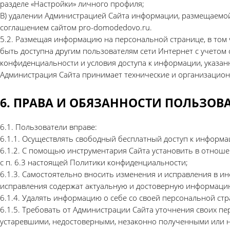
разделе «Настройки» личного профиля;
В) удалении Администрацией Сайта информации, размещаемой
соглашением сайтом pro-domodedovo.ru.
5.2. Размещая информацию на персональной странице, в том 
быть доступна другим пользователям сети Интернет с учетом
конфиденциальности и условия доступа к информации, указан
Администрация Сайта принимает технические и организацио
6. ПРАВА И ОБЯЗАННОСТИ ПОЛЬЗОВА
6.1. Пользователи вправе:
6.1.1. Осуществлять свободный бесплатный доступ к информац
6.1.2. С помощью инструментария Сайта установить в отнош
с п. 6.3 настоящей Политики конфиденциальности;
6.1.3. Самостоятельно вносить изменения и исправления в ин
исправления содержат актуальную и достоверную информаци
6.1.4. Удалять информацию о себе со своей персональной стр
6.1.5. Требовать от Администрации Сайта уточнения своих пе
устаревшими, недостоверными, незаконно полученными или н