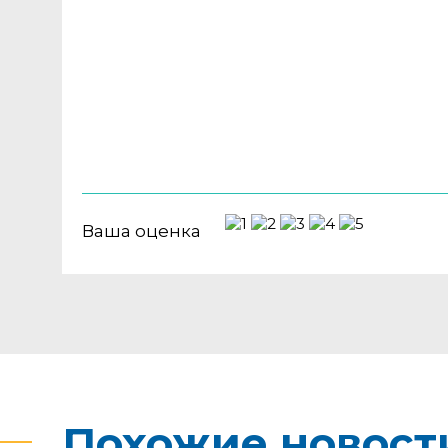
Ваша оценка
Похожие новост