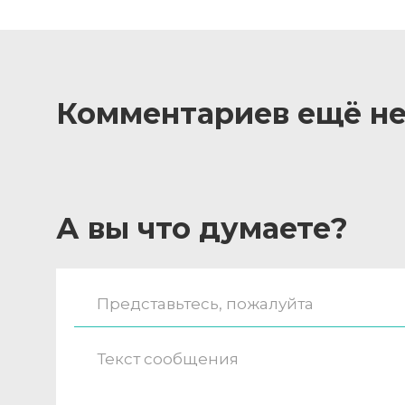
Комментариев ещё не
А вы что думаете?