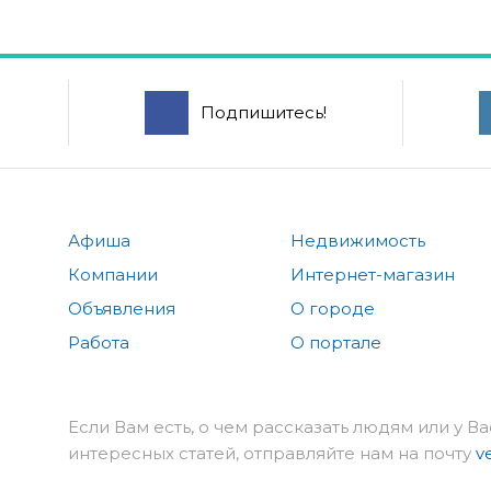
Подпишитесь!
Афиша
Недвижимость
Компании
Интернет-магазин
Объявления
О городе
Работа
О портале
Если Вам есть, о чем рассказать людям или у Ва
интересных статей, отправляйте нам на почту
v