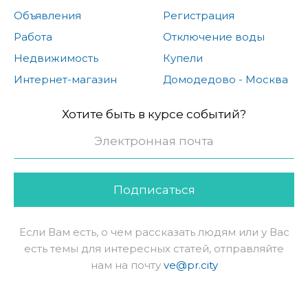
Объявления
Регистрация
Работа
Отключение воды
Недвижимость
Купели
Интернет-магазин
Домодедово - Москва
Хотите быть в курсе событий?
Подписаться
Если Вам есть, о чем рассказать людям или у Вас
есть темы для интересных статей, отправляйте
нам на почту
ve@pr.city