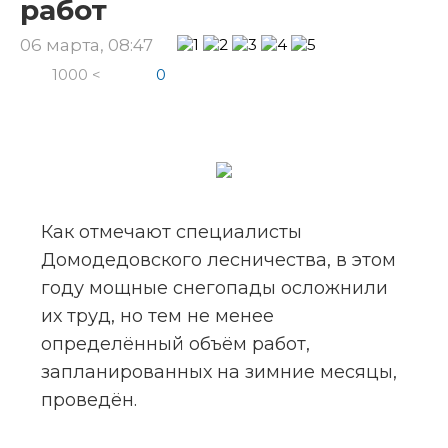
работ
06 марта, 08:47
1000 <
0
Как отмечают специалисты 
Домодедовского лесничества, в этом 
году мощные снегопады осложнили 
их труд, но тем не менее 
определённый объём работ, 
запланированных на зимние месяцы, 
проведён.