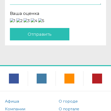
Ваша оценка
Отправить
Афиша
О городе
Компании
О портале