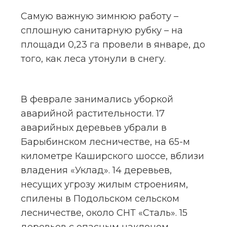
Самую важную зимнюю работу – 
сплошную санитарную рубку – на 
площади 0,23 га провели в январе, до 
того, как леса утонули в снегу.
В феврале занимались уборкой 
аварийной растительности. 17 
аварийных деревьев убрали в 
Барыбинском лесничестве, на 65-м 
километре Каширского шоссе, вблизи 
владения «Уклад». 14 деревьев, 
несущих угрозу жилым строениям, 
спилены в Подольском сельском 
лесничестве, около СНТ «Сталь». 15 