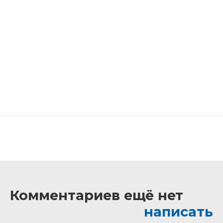
Комментариев ещё нет
написать