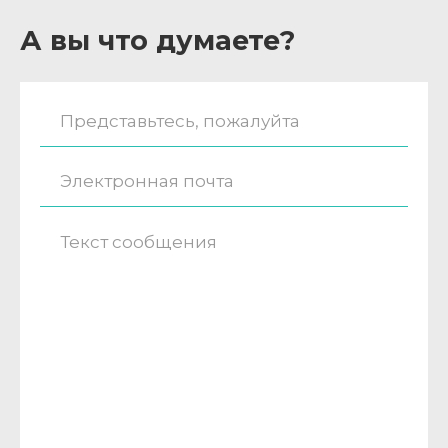
А вы что думаете?