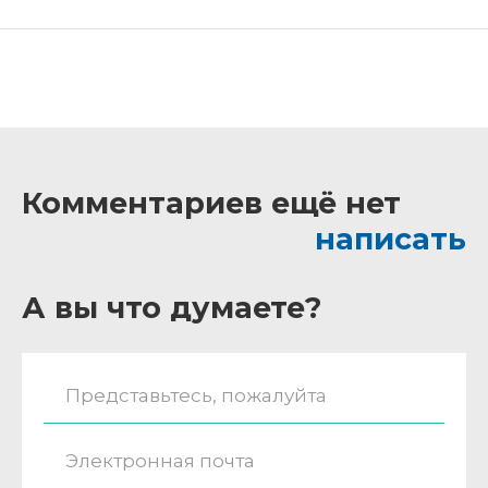
Комментариев ещё нет
написать
А вы что думаете?