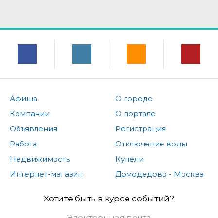
Афиша
О городе
Компании
О портале
Объявления
Регистрация
Работа
Отключение воды
Недвижимость
Купели
Интернет-магазин
Домодедово - Москва
Хотите быть в курсе событий?