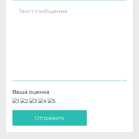
Ваша оценка
Отправить