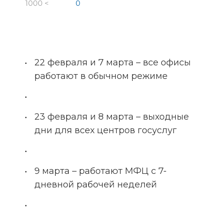
1000 <
0
22 февраля и 7 марта – все офисы 
работают в обычном режиме
23 февраля и 8 марта – выходные 
дни для всех центров госуслуг
9 марта – работают МФЦ с 7-
дневной рабочей неделей