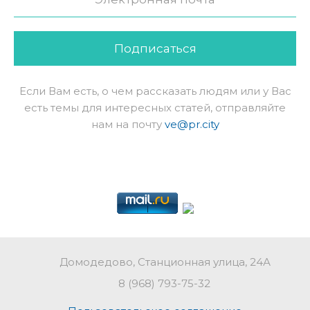
Подписаться
Если Вам есть, о чем рассказать людям или у Вас
есть темы для интересных статей, отправляйте
нам на почту
ve@pr.city
Домодедово, Станционная улица, 24А
8 (968) 793-75-32