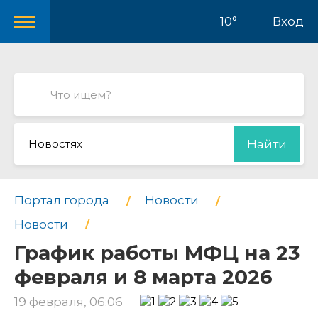
10°
Вход
Новостях
Найти
Портал города
Новости
Новости
График работы МФЦ на 23
февраля и 8 марта 2026
19 февраля, 06:06